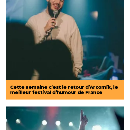
Cette semaine c’est le retour d’Arcomik, le
meilleur festival d’humour de France