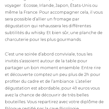
voyager : Ecosse, Irlande, Japon, États-Unis ou
même la France. Pour accompagner cela, il vous
sera possible d’allier un fromage par
dégustation qui rehaussera les différentes
subtilités du whisky. Et bien sûr, une planche de
charcuterie pour les plus gourmands.
C’est une soirée d’abord conviviale, tous les
invités s’assoient autour de la table pour
partager un bon moment ensemble. Entre rire
et découverte comptez un peu plus de 2h pour
profiter du cadre et de l’ambiance. L’atelier
dégustation est abordable, pour 49 euros vous
avez la chance de découvrir de très belles
bouteilles. Vous repartirez avec votre diplôme de
Pilogue certifié par la cave Picologie.