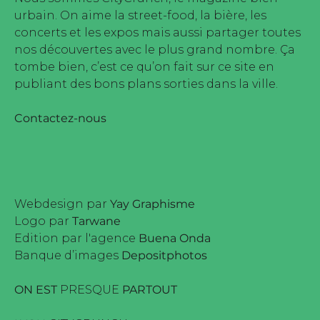
urbain. On aime la street-food, la bière, les
concerts et les expos mais aussi partager toutes
nos découvertes avec le plus grand nombre. Ça
tombe bien, c’est ce qu’on fait sur ce site en
publiant des bons plans sorties dans la ville.
Contactez-nous
Webdesign par
Yay Graphisme
Logo par
Tarwane
Edition par l'agence
Buena Onda
Banque d’images
Depositphotos
ON EST
PRESQUE
PARTOUT