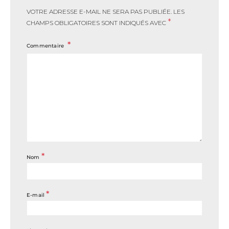
VOTRE ADRESSE E-MAIL NE SERA PAS PUBLIÉE.
LES
*
CHAMPS OBLIGATOIRES SONT INDIQUÉS AVEC
Commentaire
*
Nom
*
E-mail