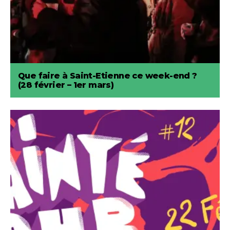
Que faire à Saint-Etienne ce week-end ?
(28 février – 1er mars)