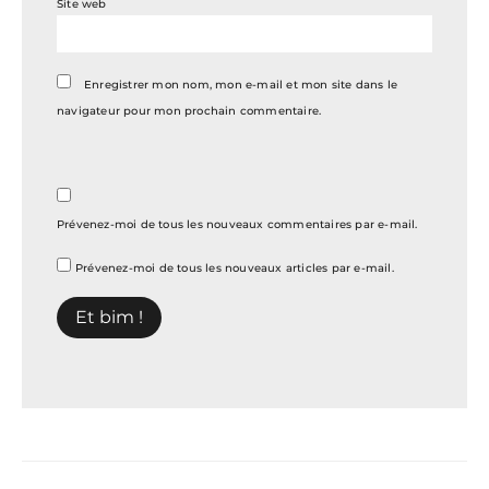
Site web
Enregistrer mon nom, mon e-mail et mon site dans le
navigateur pour mon prochain commentaire.
Prévenez-moi de tous les nouveaux commentaires par e-mail.
Prévenez-moi de tous les nouveaux articles par e-mail.