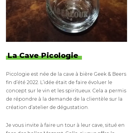
La Cave Picologie
Picologie est née de la cave à bière Geek & Beers
fin d’été 2022. L’idée était de faire évoluer le
concept sur le vin et les spiritueux. Cela a permis
de répondre à la demande de la clientèle sur la
création d’atelier de dégustation.
Je vous invite à faire un tour à leur cave, situé en