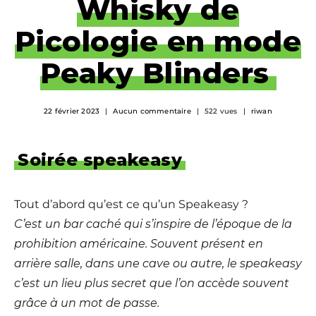
Whisky de
Picologie en mode
Peaky Blinders
22 février 2023
Aucun commentaire
522 vues
riwan
Soirée speakeasy
Tout d’abord qu’est ce qu’un Speakeasy ?
C’est un bar caché qui s’inspire de l’époque de la
prohibition américaine. Souvent présent en
arrière salle, dans une cave ou autre, le speakeasy
c’est un lieu plus secret que l’on accède souvent
grâce à un mot de passe.