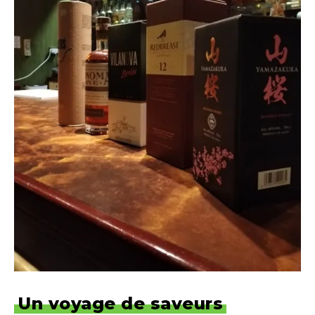
Un voyage de saveurs