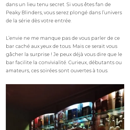
dans un lieu tenu secret. Si vous êtes fan de
Peaky Blinders, vous serez plongé dans l’univers
de la série dès votre entrée.
L’envie ne me manque pas de vous parler de ce
bar caché aux yeux de tous. Mais ce serait vous
gâcher la surprise ! Je peux déjà vous dire que le
bar facilite la convivialité. Curieux, débutants ou
amateurs, ces soirées sont ouvertes à tous.