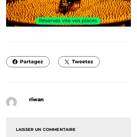
Partagez
Tweetez
riwan
LAISSER UN COMMENTAIRE