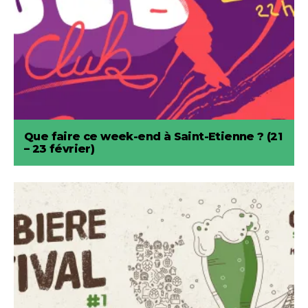
Que faire ce week-end à Saint-Etienne ? (21
– 23 février)