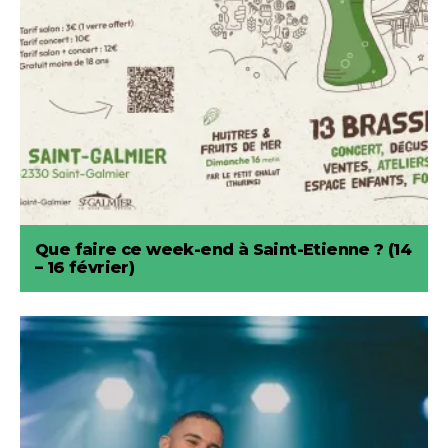
Que faire ce week-end à Saint-Etienne ? (14
– 16 février)