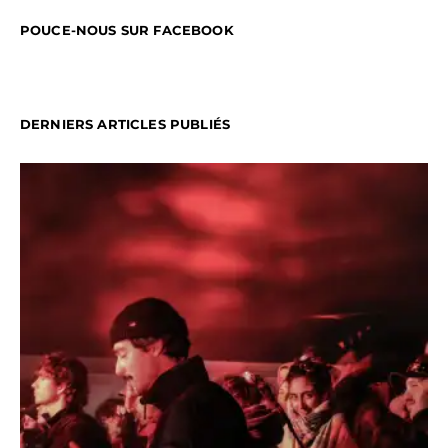
POUCE-NOUS SUR FACEBOOK
DERNIERS ARTICLES PUBLIÉS