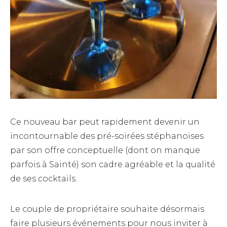
Ce nouveau bar peut rapidement devenir un
incontournable des pré-soirées stéphanoises
par son offre conceptuelle (dont on manque
parfois à Sainté) son cadre agréable et la qualité
de ses cocktails.
Le couple de propriétaire souhaite désormais
faire plusieurs événements pour nous inviter à