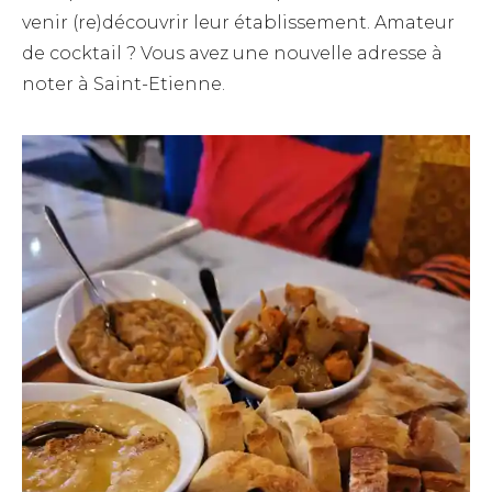
venir (re)découvrir leur établissement. Amateur
de cocktail ? Vous avez une nouvelle adresse à
noter à Saint-Etienne.