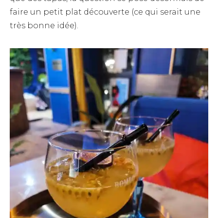
faire un petit plat découverte (ce qui serait une
très bonne idée).