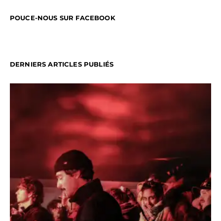
POUCE-NOUS SUR FACEBOOK
DERNIERS ARTICLES PUBLIÉS