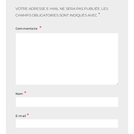
VOTRE ADRESSE E-MAIL NE SERA PAS PUBLIÉE.
LES
*
CHAMPS OBLIGATOIRES SONT INDIQUÉS AVEC
Commentaire
*
Nom
*
E-mail