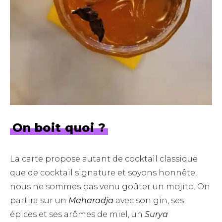
On boit quoi ?
La carte propose autant de cocktail classique
que de cocktail signature et soyons honnête,
nous ne sommes pas venu goûter un mojito. On
partira sur un
Maharadja
avec son gin, ses
épices et ses arômes de miel, un
Surya