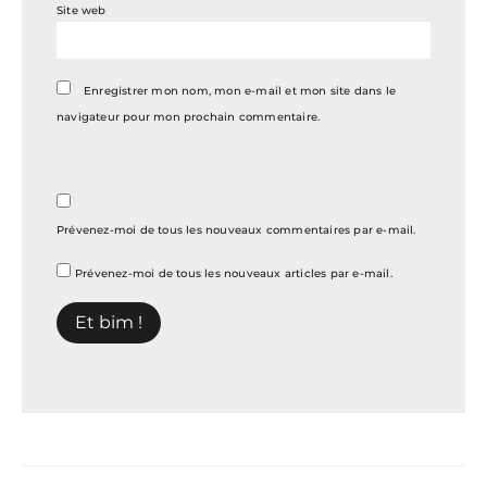
Site web
Enregistrer mon nom, mon e-mail et mon site dans le
navigateur pour mon prochain commentaire.
Prévenez-moi de tous les nouveaux commentaires par e-mail.
Prévenez-moi de tous les nouveaux articles par e-mail.