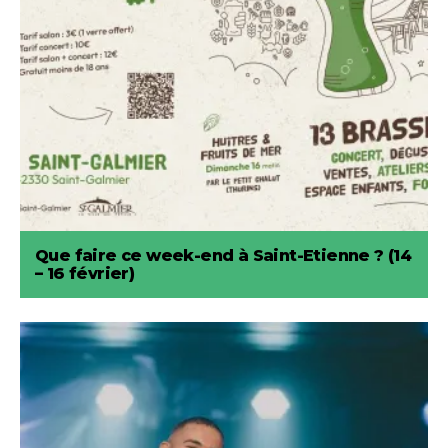
Que faire ce week-end à Saint-Etienne ? (14
– 16 février)