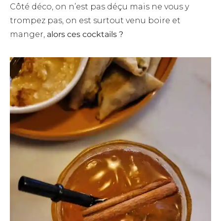
Côté déco, on n’est pas déçu mais ne vous y
trompez pas, on est surtout venu boire et
manger,
alors ces cocktails ?