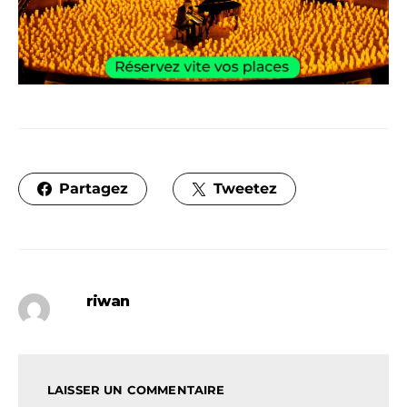
Partagez
Tweetez
riwan
LAISSER UN COMMENTAIRE