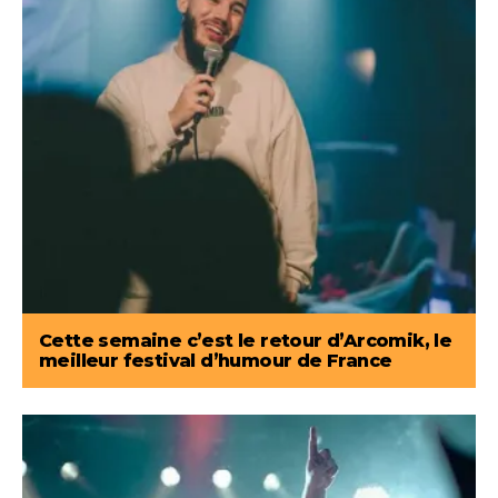
Cette semaine c’est le retour d’Arcomik, le
meilleur festival d’humour de France