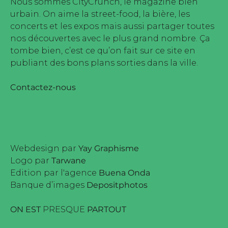
Nous sommes CityCrunch, le magazine bien
urbain. On aime la street-food, la bière, les
concerts et les expos mais aussi partager toutes
nos découvertes avec le plus grand nombre. Ça
tombe bien, c’est ce qu’on fait sur ce site en
publiant des bons plans sorties dans la ville.
Contactez-nous
Webdesign par
Yay Graphisme
Logo par
Tarwane
Edition par l'agence
Buena Onda
Banque d’images
Depositphotos
ON EST
PRESQUE
PARTOUT