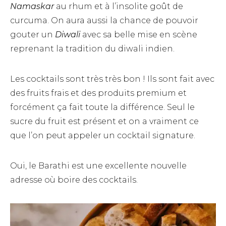
Namaskar
au rhum et à l’insolite goût de
curcuma. On aura aussi la chance de pouvoir
gouter un
Diwali
avec sa belle mise en scène
reprenant la tradition du diwali indien.
Les cocktails sont très très bon ! Ils sont fait avec
des fruits frais et des produits premium et
forcément ça fait toute la différence. Seul le
sucre du fruit est présent et on a vraiment ce
que l’on peut appeler un cocktail signature.
Oui, le Barathi est une excellente nouvelle
adresse où boire des cocktails.