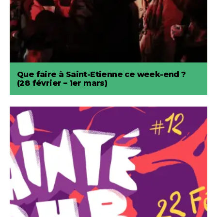
Que faire à Saint-Etienne ce week-end ?
(28 février – 1er mars)