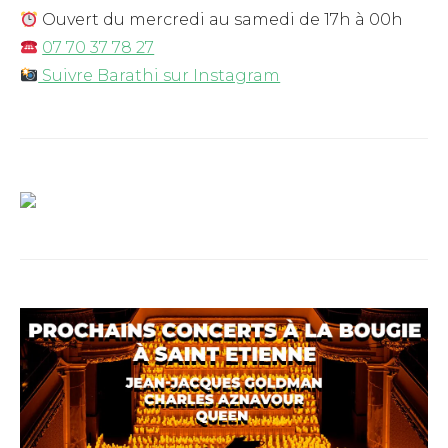
Ouvert du mercredi au samedi de 17h à 00h
07 70 37 78 27
Suivre Barathi sur Instagram