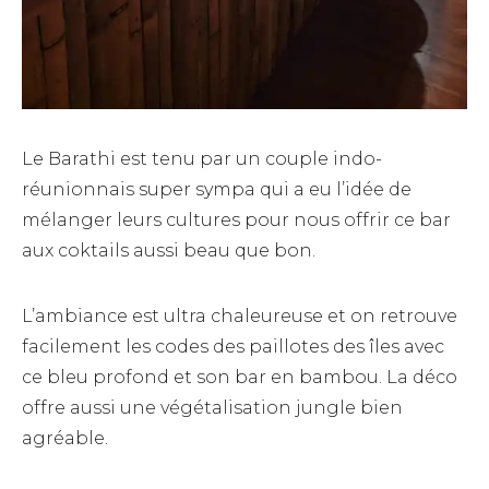
Le Barathi est tenu par un couple indo-
réunionnais super sympa qui a eu l’idée de
mélanger leurs cultures pour nous offrir ce bar
aux coktails aussi beau que bon.
L’ambiance est ultra chaleureuse et on retrouve
facilement les codes des paillotes des îles avec
ce bleu profond et son bar en bambou. La déco
offre aussi une végétalisation jungle bien
agréable.