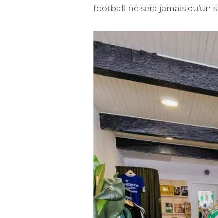
football ne sera jamais qu’un s