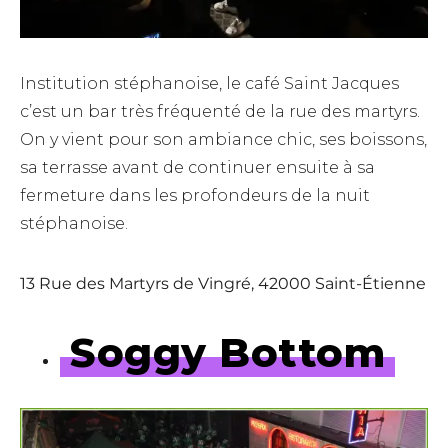
Institution stéphanoise, le café Saint Jacques
c’est un bar très fréquenté de la rue des martyrs.
On y vient pour son ambiance chic, ses boissons,
sa terrasse avant de continuer ensuite à sa
fermeture dans les profondeurs de la nuit
stéphanoise.
13 Rue des Martyrs de Vingré, 42000 Saint-Étienne
Soggy Bottom