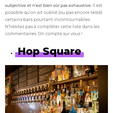
subjective et n’est bien sûr pas exhaustive.
Il est
possible qu’on ait oublié (ou pas encore testé)
certains bars pourtant incontournables.
N’hésitez pas à compléter cette liste dans les
commentaires. On compte sur vous !
Hop Square