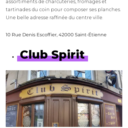
assortiments de charcuteries, fromages et
tartinades du coin pour composer ses planches.
Une belle adresse raffinée du centre ville.
10 Rue Denis Escoffier, 42000 Saint-Étienne
Club Spirit