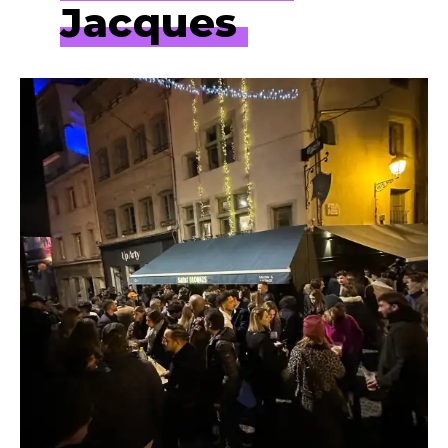
Jacques