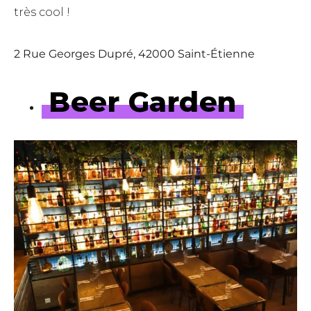
très cool !
2 Rue Georges Dupré, 42000 Saint-Étienne
Beer Garden