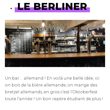
LE BERLINER
Un bar … allemand ! En voilà une belle idée, ici
on boit de la bière allemande, on mange des
bretzel allemands, en gros c’est l’Oktoberfest
toute l’année ! Un bon repère étudiant de plus !