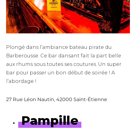
Plongé dans l’ambiance bateau pirate du
Barberousse. Ce bar dansant fait la part belle
aux rhums sous toutes ses coutures. Un super
bar pour passer un bon début de soirée ! A
l’abordage !
27 Rue Léon Nautin, 42000 Saint-Étienne
Pampille