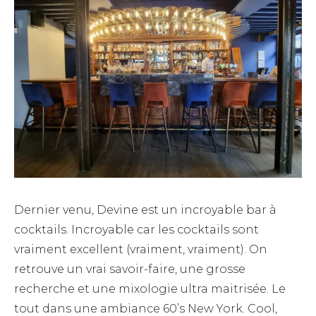
Dernier venu, Devine est un incroyable bar à
cocktails. Incroyable car les cocktails sont
vraiment excellent (vraiment, vraiment). On
retrouve un vrai savoir-faire, une grosse
recherche et une mixologie ultra maitrisée. Le
tout dans une ambiance 60’s New York. Cool,