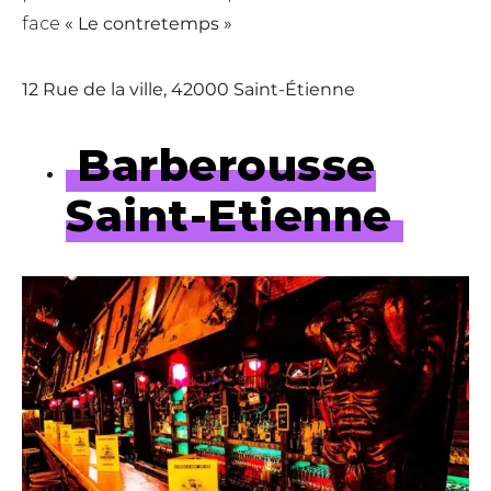
face
« Le contretemps »
12 Rue de la ville, 42000 Saint-Étienne
Barberousse
Saint-Etienne