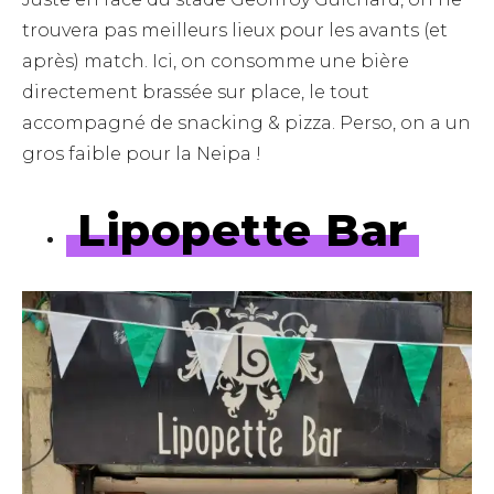
trouvera pas meilleurs lieux pour les avants (et
après) match. Ici, on consomme une bière
directement brassée sur place, le tout
accompagné de snacking & pizza. Perso, on a un
gros faible pour la Neipa !
Lipopette Bar