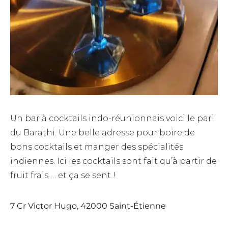
Un bar à cocktails indo-réunionnais voici le pari
du Barathi. Une belle adresse pour boire de
bons cocktails et manger des spécialités
indiennes. Ici les cocktails sont fait qu’à partir de
fruit frais … et ça se sent !
7 Cr Victor Hugo, 42000 Saint-Étienne