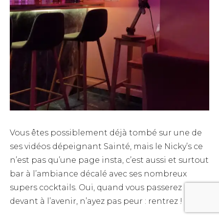
Vous êtes possiblement déjà tombé sur une de
ses vidéos dépeignant Sainté, mais le Nicky’s ce
n’est pas qu’une page insta, c’est aussi et surtout
bar à l’ambiance décalé avec ses nombreux
supers cocktails. Oui, quand vous passerez
devant à l’avenir, n’ayez pas peur : rentrez !