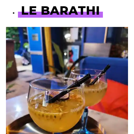
LE BARATHI