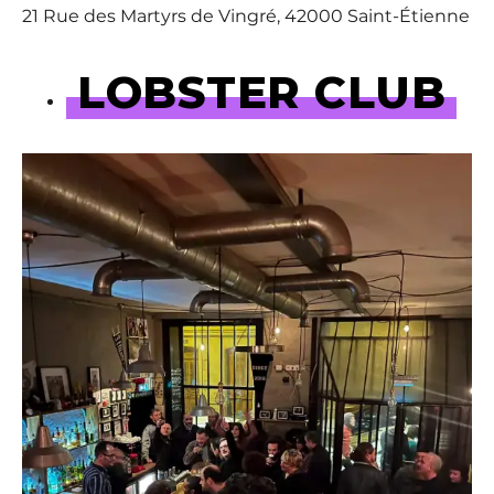
21 Rue des Martyrs de Vingré, 42000 Saint-Étienne
LOBSTER CLUB