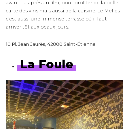
avant ou après un film, pour profiter de la belle
carte des vins mais aussi de la cuisine. Le Melies
c’est aussi une immense terrasse où il faut
arriver tôt aux beaux jours.
10 Pl. Jean Jaurès, 42000 Saint-Étienne
La Foule