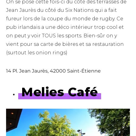
On se pose cette fois-ci du côté des terrasses de
Jean Jaurès du côté du Six Nations qui a fait
fureur lors de la coupe du monde de rugby. Ce
pub irlandais a une déco intérieur trop cool et
on peut y voir TOUS les sports. Bien-sûr on y
vient pour sa carte de bières et sa restauration
(surtout les onion rings)
14 Pl. Jean Jaurès, 42000 Saint-Étienne
Melies Café