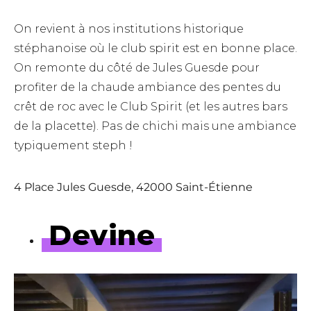
On revient à nos institutions historique
stéphanoise où le club spirit est en bonne place.
On remonte du côté de Jules Guesde pour
profiter de la chaude ambiance des pentes du
crêt de roc avec le Club Spirit (et les autres bars
de la placette). Pas de chichi mais une ambiance
typiquement steph !
4 Place Jules Guesde, 42000 Saint-Étienne
Devine