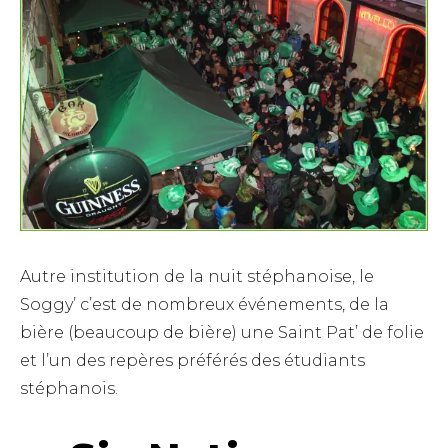
Autre institution de la nuit stéphanoise, le
Soggy’ c’est de nombreux événements, de la
bière (beaucoup de bière) une Saint Pat’ de folie
et l’un des repères préférés des étudiants
stéphanois.