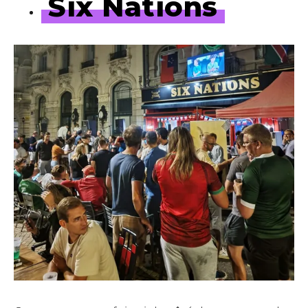
Six Nations