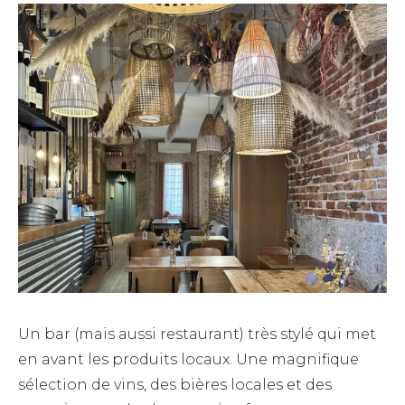
Un bar (mais aussi restaurant) très stylé qui met
en avant les produits locaux. Une magnifique
sélection de vins, des bières locales et des