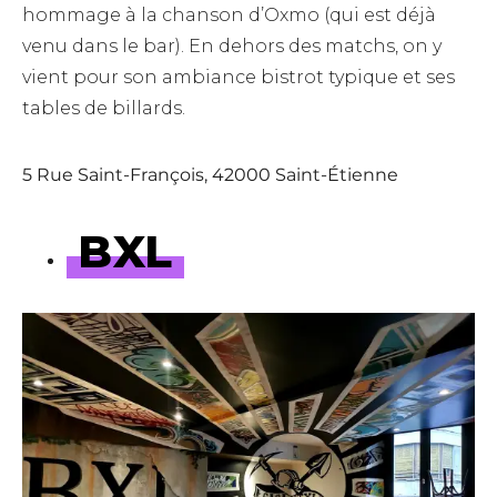
hommage à la chanson d’Oxmo (qui est déjà
venu dans le bar). En dehors des matchs, on y
vient pour son ambiance bistrot typique et ses
tables de billards.
5 Rue Saint-François, 42000 Saint-Étienne
BXL