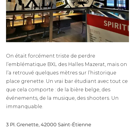
On était forcément triste de perdre
l’emblématique BXL des Halles Mazerat, mais on
l’a retrouvé quelques mètres sur l’historique
place grenette. Un vrai bar étudiant avec tout ce
que cela comporte : de la bière belge, des
événements, de la musique, des shooters. Un
immanquable.
3 Pl. Grenette, 42000 Saint-Étienne