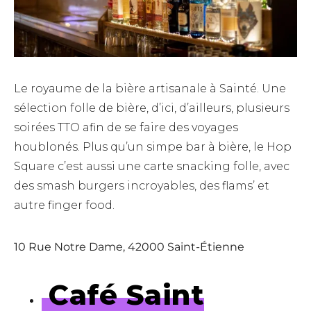
Le royaume de la bière artisanale à Sainté. Une
sélection folle de bière, d’ici, d’ailleurs, plusieurs
soirées TTO afin de se faire des voyages
houblonés. Plus qu’un simpe bar à bière, le Hop
Square c’est aussi une carte snacking folle, avec
des smash burgers incroyables, des flams’ et
autre finger food.
10 Rue Notre Dame, 42000 Saint-Étienne
Café Saint