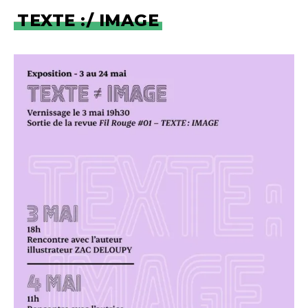
TEXTE :/ IMAGE