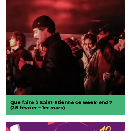
Que faire à Saint-Etienne ce week-end ?
(28 février – 1er mars)