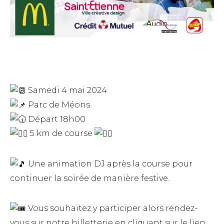
Samedi 4 mai 2024
Parc de Méons
Départ 18h00
5 km de course
Une animation DJ après la course pour
continuer la soirée de manière festive.
Vous souhaitez y participer alors rendez-
vous sur notre billetterie en cliquant sur le lien