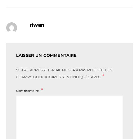
riwan
LAISSER UN COMMENTAIRE
VOTRE ADRESSE E-MAIL NE SERA PAS PUBLIÉE.
LES
*
CHAMPS OBLIGATOIRES SONT INDIQUÉS AVEC
Commentaire