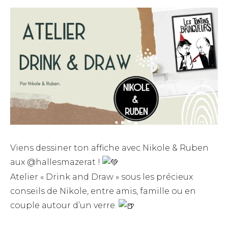
Viens dessiner ton affiche avec Nikole & Ruben
aux @hallesmazerat !
Atelier « Drink and Draw » sous les précieux
conseils de Nikole, entre amis, famille ou en
couple autour d’un verre.