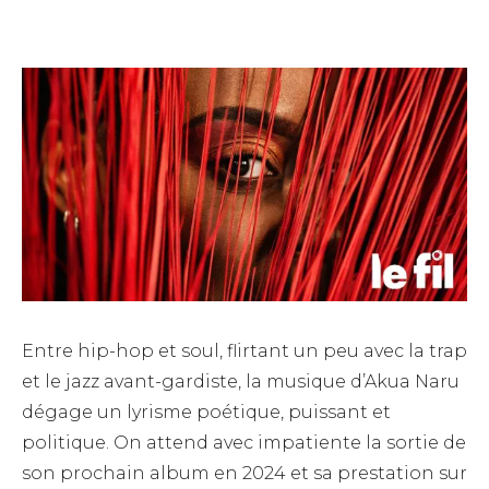
Entre hip-hop et soul, flirtant un peu avec la trap
et le jazz avant-gardiste, la musique d’Akua Naru
dégage un lyrisme poétique, puissant et
politique. On attend avec impatiente la sortie de
son prochain album en 2024 et sa prestation sur