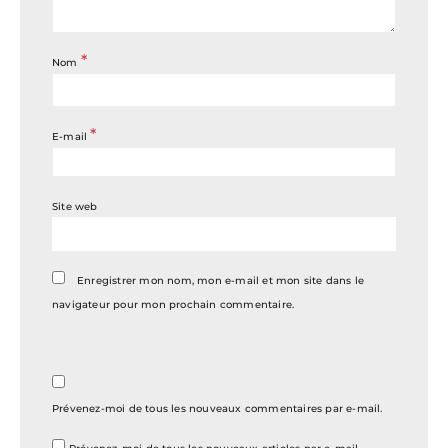
*
Nom
*
E-mail
Site web
Enregistrer mon nom, mon e-mail et mon site dans le
navigateur pour mon prochain commentaire.
Prévenez-moi de tous les nouveaux commentaires par e-mail.