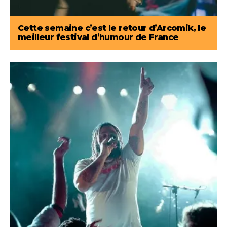
Cette semaine c’est le retour d’Arcomik, le
meilleur festival d’humour de France