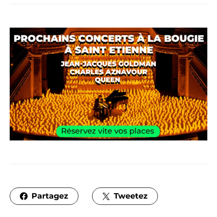
Partagez
Tweetez