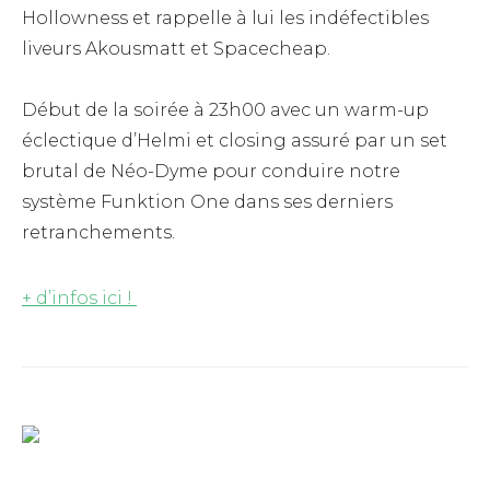
Hollowness et rappelle à lui les indéfectibles
liveurs Akousmatt et Spacecheap.
Début de la soirée à 23h00 avec un warm-up
éclectique d’Helmi et closing assuré par un set
brutal de Néo-Dyme pour conduire notre
système Funktion One dans ses derniers
retranchements.
+ d’infos ici !