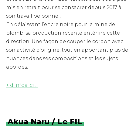
mis en retrait pour se consacrer depuis 2017 à
son travail personnel.
En délaissant l’encre noire pour la mine de
plomb, sa production récente entérine cette
direction. Une façon de couper le cordon avec
son activité d’origine, tout en apportant plus de
nuances dans ses compositions et les sujets
abordés.
+ d’infos ici !
Akua Naru / Le FIL