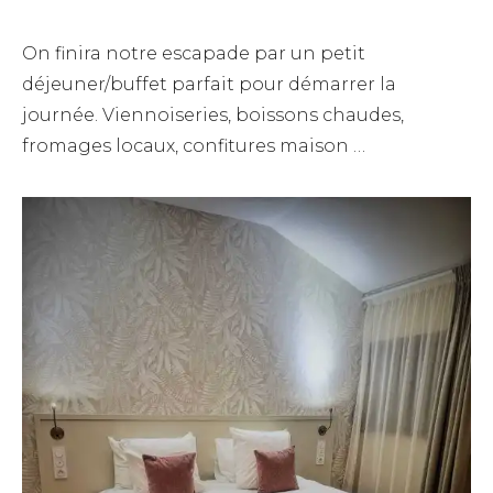
On finira notre escapade par un petit
déjeuner/buffet parfait pour démarrer la
journée. Viennoiseries, boissons chaudes,
fromages locaux, confitures maison …