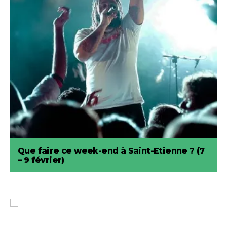
Que faire ce week-end à Saint-Etienne ? (7
– 9 février)