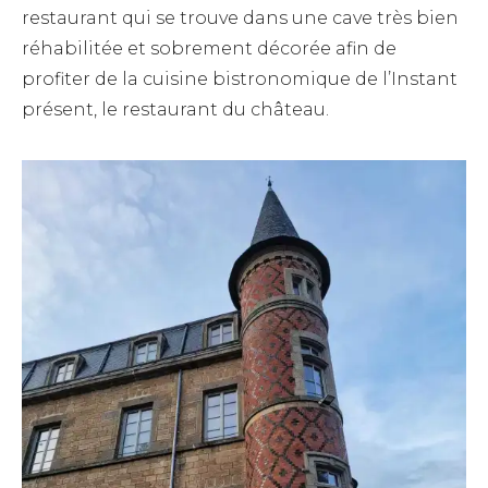
restaurant qui se trouve dans une cave très bien
réhabilitée et sobrement décorée afin de
profiter de la cuisine bistronomique de l’Instant
présent, le restaurant du château.