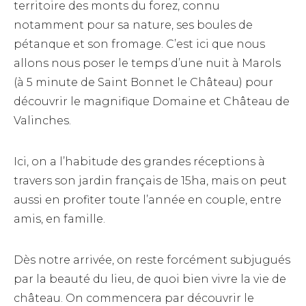
territoire des monts du forez, connu
notamment pour sa nature, ses boules de
pétanque et son fromage. C’est ici que nous
allons nous poser le temps d’une nuit à Marols
(à 5 minute de Saint Bonnet le Château) pour
découvrir le magnifique Domaine et Château de
Valinches.
Ici, on a l’habitude des grandes réceptions à
travers son jardin français de 15ha, mais on peut
aussi en profiter toute l’année en couple, entre
amis, en famille.
Dès notre arrivée, on reste forcément subjugués
par la beauté du lieu, de quoi bien vivre la vie de
château. On commencera par découvrir le