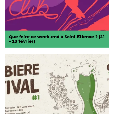
Que faire ce week-end à Saint-Etienne ? (21
– 23 février)