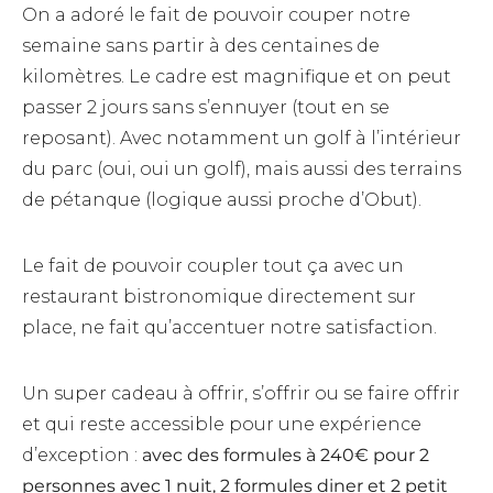
On a adoré le fait de pouvoir couper notre
semaine sans partir à des centaines de
kilomètres. Le cadre est magnifique et on peut
passer 2 jours sans s’ennuyer (tout en se
reposant). Avec notamment un golf à l’intérieur
du parc (oui, oui un golf), mais aussi des terrains
de pétanque (logique aussi proche d’Obut).
Le fait de pouvoir coupler tout ça avec un
restaurant bistronomique directement sur
place, ne fait qu’accentuer notre satisfaction.
Un super cadeau à offrir, s’offrir ou se faire offrir
et qui reste accessible pour une expérience
d’exception :
avec des formules à 240€ pour 2
personnes avec 1 nuit, 2 formules diner et 2 petit