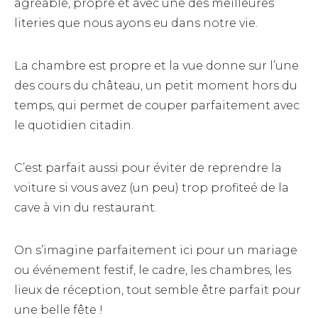
agréable, propre et avec une des meilleures
literies que nous ayons eu dans notre vie.
La chambre est propre et la vue donne sur l’une
des cours du château, un petit moment hors du
temps, qui permet de couper parfaitement avec
le quotidien citadin.
C’est parfait aussi pour éviter de reprendre la
voiture si vous avez (un peu) trop profiteé de la
cave à vin du restaurant.
On s’imagine parfaitement ici pour un mariage
ou événement festif, le cadre, les chambres, les
lieux de réception, tout semble être parfait pour
une belle fête !