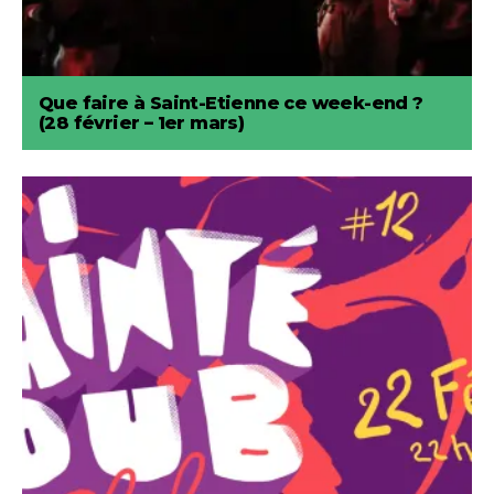
Que faire à Saint-Etienne ce week-end ?
(28 février – 1er mars)