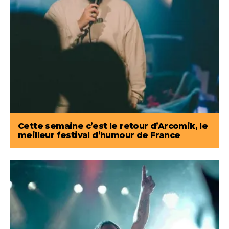
Cette semaine c’est le retour d’Arcomik, le
meilleur festival d’humour de France