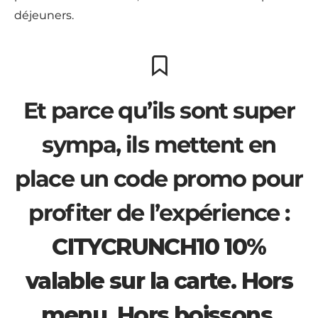
déjeuners.
Et parce qu’ils sont super
sympa, ils mettent en
place un code promo pour
profiter de l’expérience :
CITYCRUNCH10 10%
valable sur la carte. Hors
menu. Hors boissons.