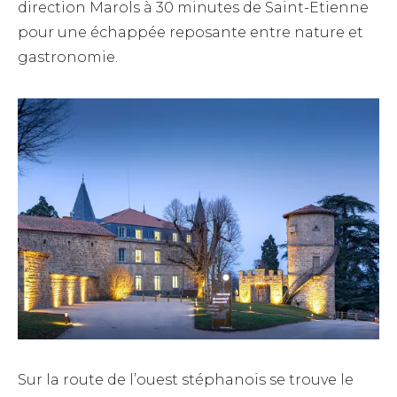
direction Marols à 30 minutes de Saint-Etienne
pour une échappée reposante entre nature et
gastronomie.
Sur la route de l’ouest stéphanois se trouve le