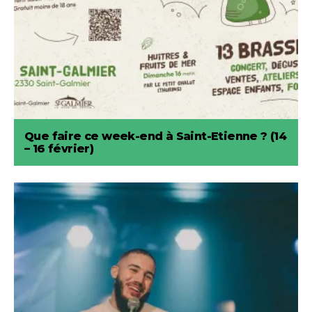
Que faire ce week-end à Saint-Etienne ? (14
– 16 février)