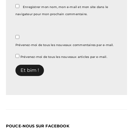
Enregistrer mon nom, mon e-mail et mon site dans le
navigateur pour mon prochain commentaire.
Prévenez-moi de tous les nouveaux commentaires par e-mail.
Prévenez-moi de tous les nouveaux articles par e-mail.
POUCE-NOUS SUR FACEBOOK