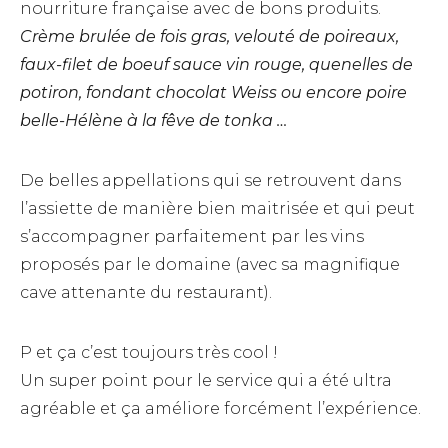
nourriture française avec de bons produits.
Crème brulée de fois gras, velouté de poireaux,
faux-filet de boeuf sauce vin rouge, quenelles de
potiron, fondant chocolat Weiss ou encore poire
belle-Hélène à la fêve de tonka …
De belles appellations qui se retrouvent dans
l’assiette de manière bien maitrisée et qui peut
s’accompagner parfaitement par les vins
proposés par le domaine (avec sa magnifique
cave attenante du restaurant).
P et ça c’est toujours très cool !
Un super point pour le service qui a été ultra
agréable et ça améliore forcément l’expérience.