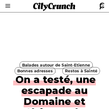
Balades autour de Saint-Etienne
Bonnes adresses
Restos à Sainté
On a testé, une
escapade au
Domaine et