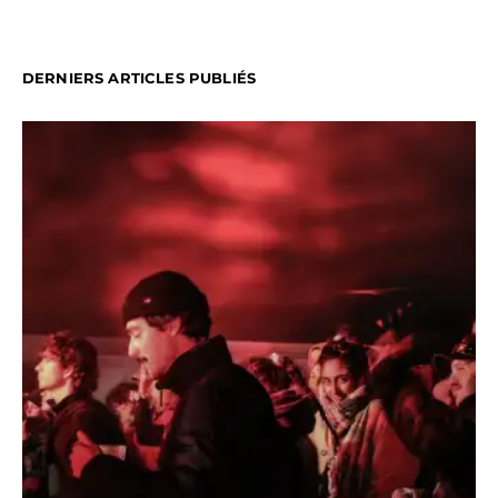
DERNIERS ARTICLES PUBLIÉS