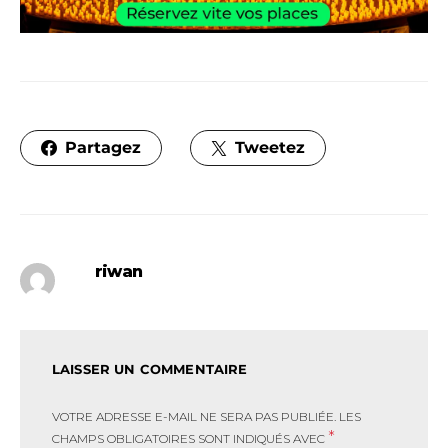
Partagez
Tweetez
riwan
LAISSER UN COMMENTAIRE
VOTRE ADRESSE E-MAIL NE SERA PAS PUBLIÉE.
LES
*
CHAMPS OBLIGATOIRES SONT INDIQUÉS AVEC