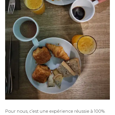
Pour nous, c’est une expérience réussie à 100%.