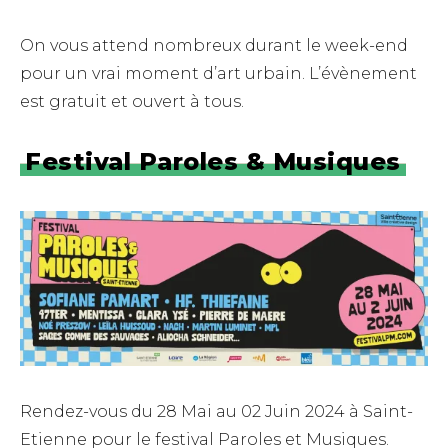
On vous attend nombreux durant le week-end
pour un vrai moment d’art urbain. L’évènement
est gratuit et ouvert à tous.
Festival Paroles & Musiques
Rendez-vous du 28 Mai au 02 Juin 2024 à Saint-
Etienne pour le festival Paroles et Musiques.