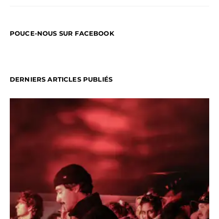
POUCE-NOUS SUR FACEBOOK
DERNIERS ARTICLES PUBLIÉS