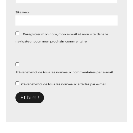
Site web
Enregistrer mon nom, mon e-mail et mon site dans le
navigateur pour mon prochain commentaire.
Prévenez-moi de tous les nouveaux commentaires par e-mail.
Prévenez-moi de tous les nouveaux articles par e-mail.