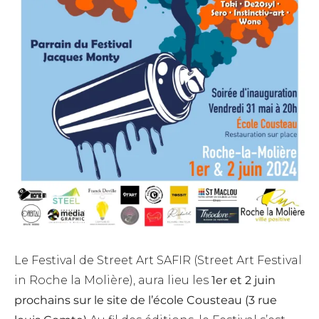
Le Festival de Street Art SAFIR (Street Art Festival
in Roche la Molière), aura lieu les
1er et 2 juin
prochains sur le site de l’école Cousteau (3 rue