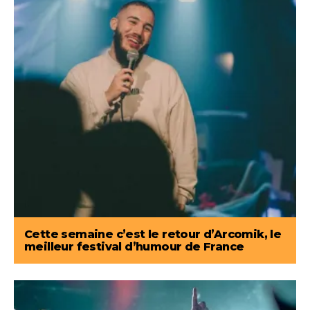
Cette semaine c’est le retour d’Arcomik, le
meilleur festival d’humour de France