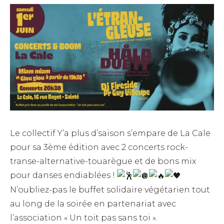
Le collectif Y’a plus d’saison s’empare de La Cale
pour sa 3ème édition avec 2 concerts rock-
transe-alternative-touarègue et de bons mix
pour danses endiablées !
N’oubliez-pas le buffet solidaire végétarien tout
au long de la soirée en partenariat avec
l’association « Un toit pas sans toi ».