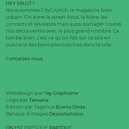
HEY SALUT !
Nous sommes CityCrunch, le magazine bien
urbain. On aime la street-food, la bière, les
concerts et les expos mais aussi partager toutes
nos découvertes avec le plus grand nombre. Ça
tombe bien, c’est ce qu’on fait sur ce site en
publiant des bons plans sorties dans la ville.
Contactez-nous
Webdesign par
Yay Graphisme
Logo par
Tarwane
Edition par l'agence
Buena Onda
Banque d’images
Depositphotos
ON EST
PRESQUE
PARTOUT