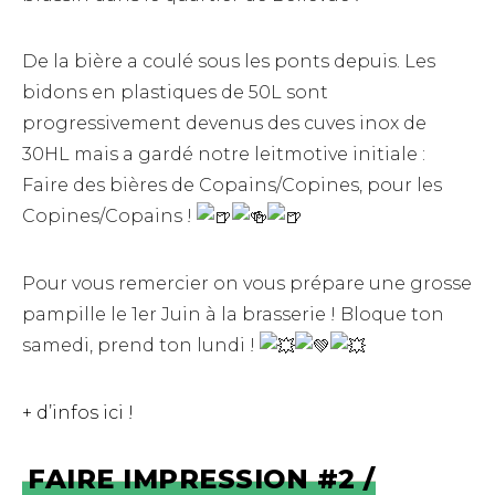
De la bière a coulé sous les ponts depuis. Les
bidons en plastiques de 50L sont
progressivement devenus des cuves inox de
30HL mais a gardé notre leitmotive initiale :
Faire des bières de Copains/Copines, pour les
Copines/Copains !
Pour vous remercier on vous prépare une grosse
pampille le 1er Juin à la brasserie ! Bloque ton
samedi, prend ton lundi !
+ d’infos ici !
FAIRE IMPRESSION #2 /