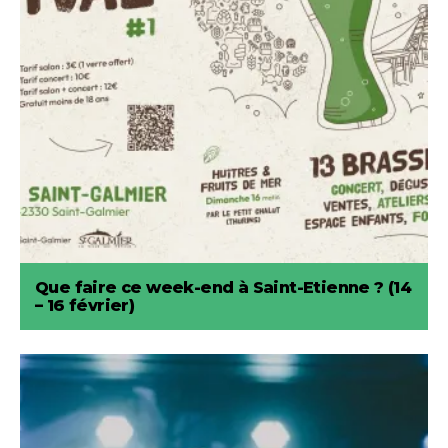
Que faire ce week-end à Saint-Etienne ? (14
– 16 février)