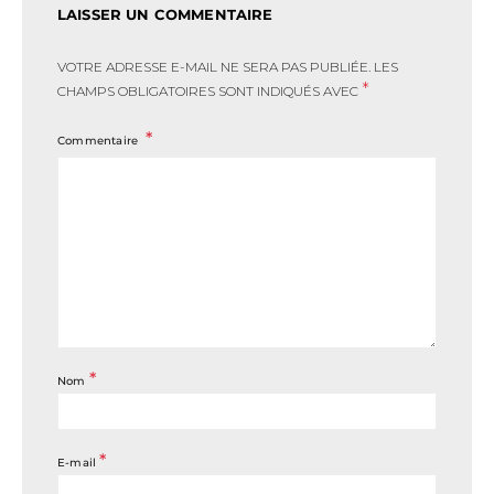
LAISSER UN COMMENTAIRE
VOTRE ADRESSE E-MAIL NE SERA PAS PUBLIÉE.
LES
*
CHAMPS OBLIGATOIRES SONT INDIQUÉS AVEC
Commentaire
*
Nom
*
E-mail