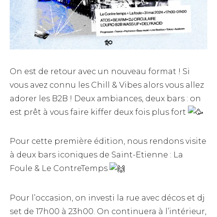
On est de retour avec un nouveau format ! Si
vous avez connu les Chill & Vibes alors vous allez
adorer les B2B ! Deux ambiances, deux bars : on
est prêt à vous faire kiffer deux fois plus fort
Pour cette première édition, nous rendons visite
à deux bars iconiques de Saint-Etienne : La
Foule & Le ContreTemps
Pour l’occasion, on investi la rue avec décos et dj
set de 17h00 à 23h00. On continuera à l’intérieur,