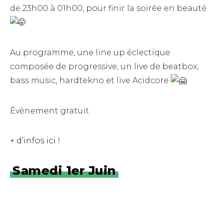
de 23h00 à 01h00, pour finir la soirée en beauté
Au programme, une line up éclectique
composée de progressive, un live de beatbox,
bass music, hardtekno et live Acidcore
Événement gratuit
+ d’infos ici !
Samedi 1er Juin