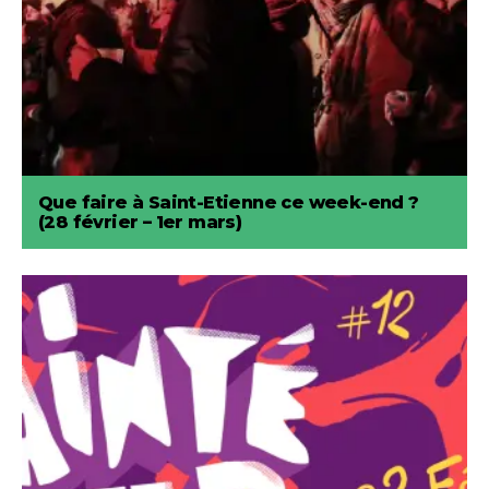
Que faire à Saint-Etienne ce week-end ?
(28 février – 1er mars)