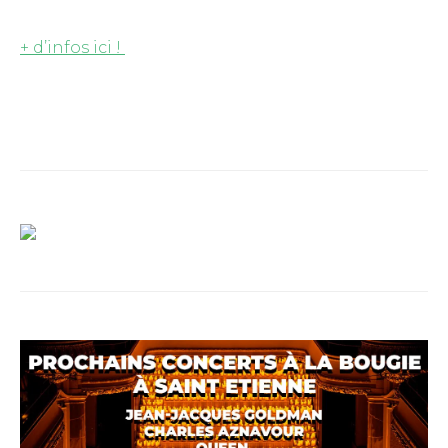
+ d’infos ici !