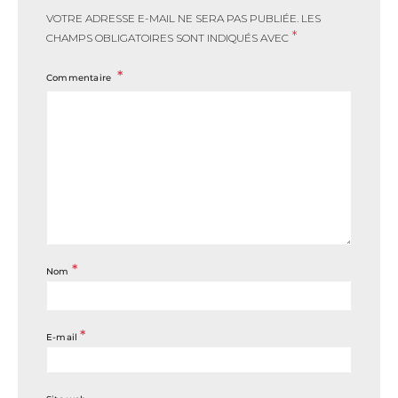
VOTRE ADRESSE E-MAIL NE SERA PAS PUBLIÉE.
LES
*
CHAMPS OBLIGATOIRES SONT INDIQUÉS AVEC
Commentaire
*
Nom
*
E-mail