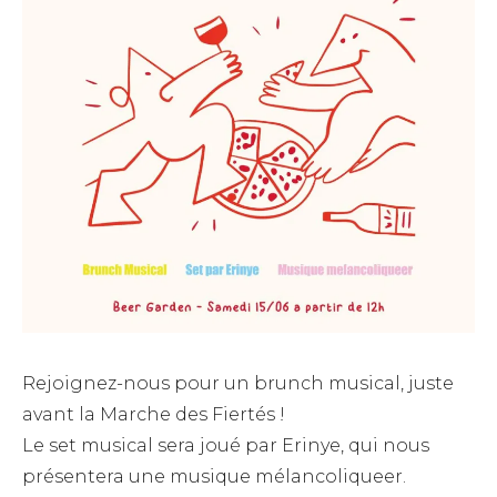
Rejoignez-nous pour un brunch musical, juste
avant la Marche des Fiertés !
Le set musical sera joué par Erinye, qui nous
présentera une musique mélancoliqueer.