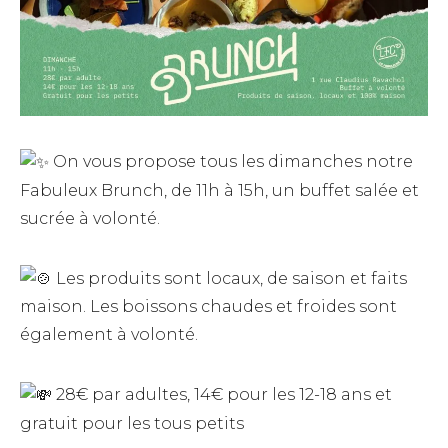
On vous propose tous les dimanches notre
Fabuleux Brunch, de 11h à 15h, un buffet salée et
sucrée à volonté.
Les produits sont locaux, de saison et faits
maison. Les boissons chaudes et froides sont
également à volonté.
28€ par adultes, 14€ pour les 12-18 ans et
gratuit pour les tous petits