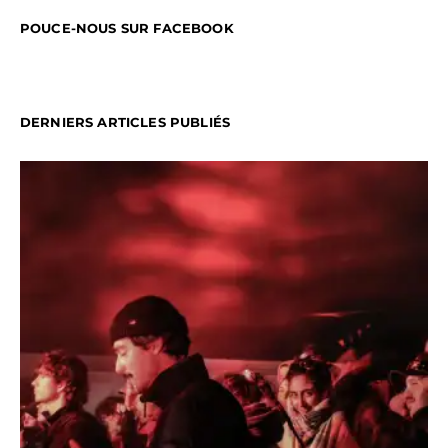
POUCE-NOUS SUR FACEBOOK
DERNIERS ARTICLES PUBLIÉS