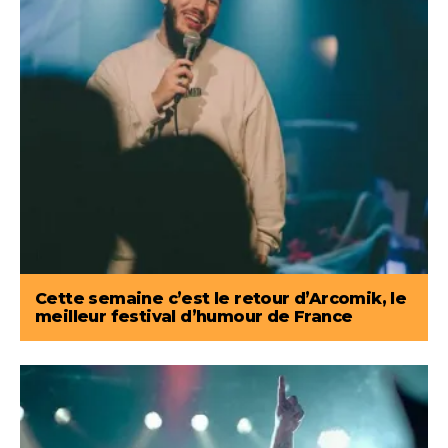
Cette semaine c’est le retour d’Arcomik, le
meilleur festival d’humour de France