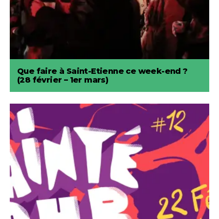
Que faire à Saint-Etienne ce week-end ?
(28 février – 1er mars)