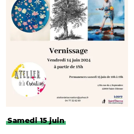
Samedi 15 juin