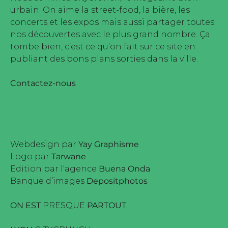
urbain. On aime la street-food, la bière, les
concerts et les expos mais aussi partager toutes
nos découvertes avec le plus grand nombre. Ça
tombe bien, c’est ce qu’on fait sur ce site en
publiant des bons plans sorties dans la ville.
Contactez-nous
Webdesign par
Yay Graphisme
Logo par
Tarwane
Edition par l'agence
Buena Onda
Banque d’images
Depositphotos
ON EST
PRESQUE
PARTOUT