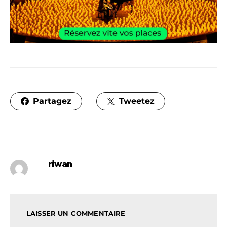
Partagez
Tweetez
riwan
LAISSER UN COMMENTAIRE