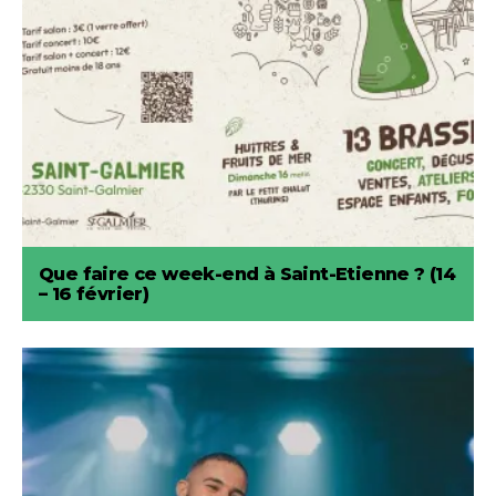
Que faire ce week-end à Saint-Etienne ? (14
– 16 février)