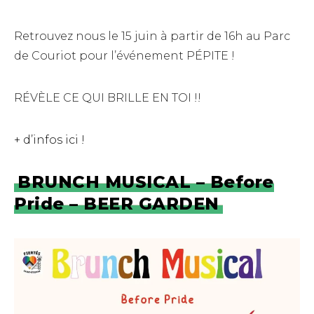
Retrouvez nous le 15 juin à partir de 16h au Parc
de Couriot pour l’événement PÉPITE !
RÉVÈLE CE QUI BRILLE EN TOI !!
+ d’infos ici !
BRUNCH MUSICAL – Before
Pride – BEER GARDEN