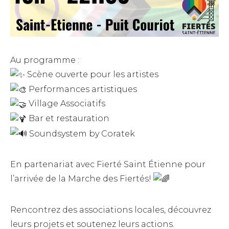
Au programme :
Scène ouverte pour les artistes
Performances artistiques
Village Associatifs
Bar et restauration
Soundsystem by Coratek
En partenariat avec Fierté Saint Étienne pour
l’arrivée de la Marche des Fiertés!
Rencontrez des associations locales, découvrez
leurs projets et soutenez leurs actions.