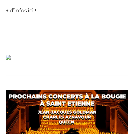
+ d’infos ici !