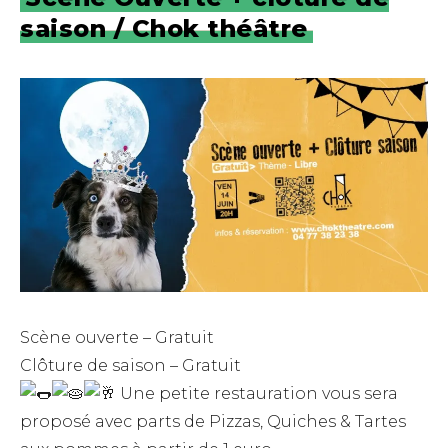
saison / Chok théâtre
Scène ouverte – Gratuit
Clôture de saison – Gratuit
Une petite restauration vous sera
proposé avec parts de Pizzas, Quiches & Tartes