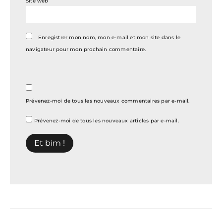
Site web
Enregistrer mon nom, mon e-mail et mon site dans le
navigateur pour mon prochain commentaire.
Prévenez-moi de tous les nouveaux commentaires par e-mail.
Prévenez-moi de tous les nouveaux articles par e-mail.