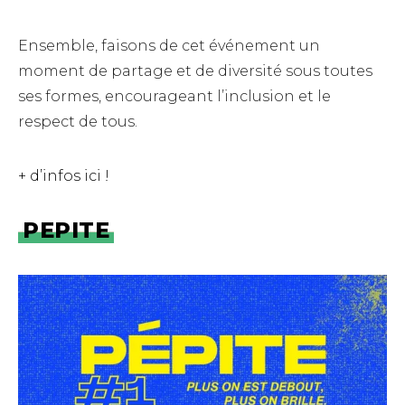
Ensemble, faisons de cet événement un
moment de partage et de diversité sous toutes
ses formes, encourageant l’inclusion et le
respect de tous.
+ d’infos ici !
PEPITE