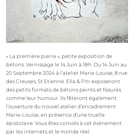
« La première pierre », petite exposition de
bétons. Vernissage le 14 Juin à 18h. Du 14 Juin au
20 Septembre 2024 à l’atelier Marie-Louise, 8 rue
des Creuses, St Etienne. Ella & Pitr exposeront
des petits formats de bétons peints et fissurés
comme leur humour. Ils fêteront également
l’ouverture du nouvel atelier d’encadrement
Marie-Louise, en présence d’une truelle
épistolaire. Vous êtes conviés à cet évènement
par les internets et le monde réel.