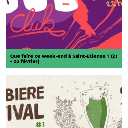
Que faire ce week-end à Saint-Etienne ? (21
– 23 février)