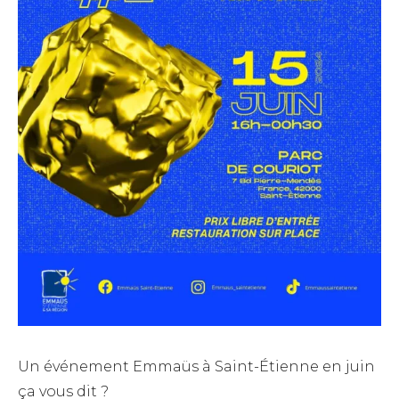
Un événement Emmaüs à Saint-Étienne en juin
ça vous dit ?