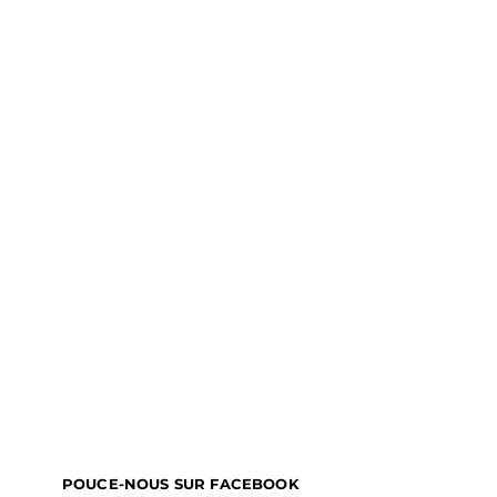
POUCE-NOUS SUR FACEBOOK