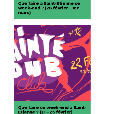
Que faire à Saint-Etienne ce
week-end ? (28 février – 1er
mars)
Que faire ce week-end à Saint-
Etienne ? (21 – 23 février)