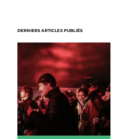
DERNIERS ARTICLES PUBLIÉS