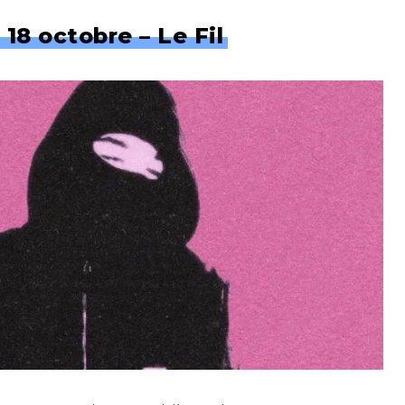
18 octobre – Le Fil