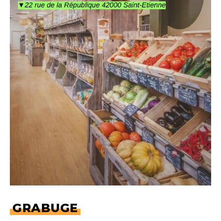
GRABUGE