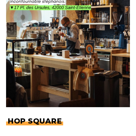
HOP SQUARE