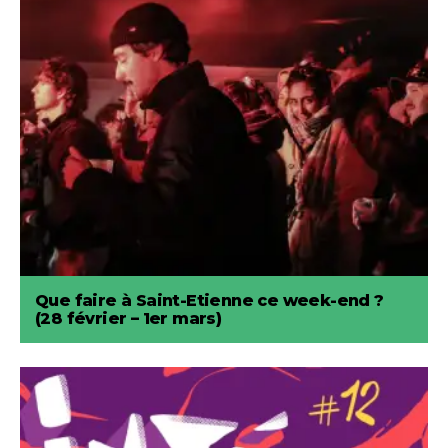
Que faire à Saint-Etienne ce week-end ?
(28 février – 1er mars)