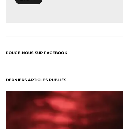
POUCE-NOUS SUR FACEBOOK
DERNIERS ARTICLES PUBLIÉS