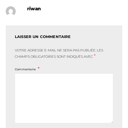
riwan
LAISSER UN COMMENTAIRE
VOTRE ADRESSE E-MAIL NE SERA PAS PUBLIÉE.
LES
*
CHAMPS OBLIGATOIRES SONT INDIQUÉS AVEC
Commentaire