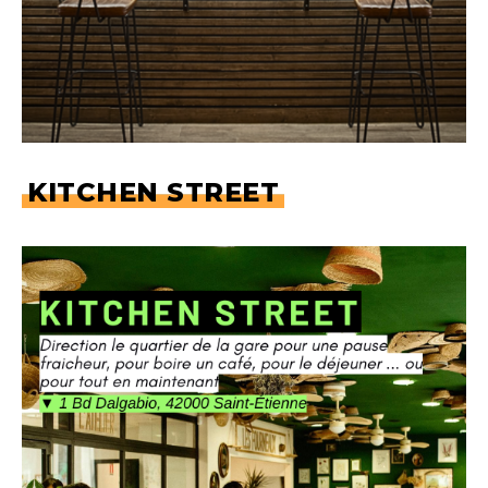
KITCHEN STREET