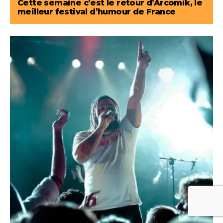
Cette semaine c’est le retour d’Arcomik, le
meilleur festival d’humour de France