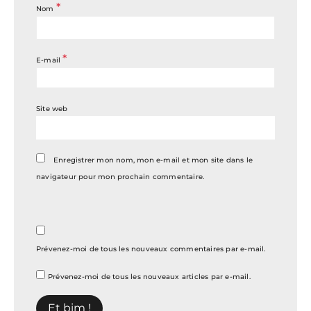
*
Nom
*
E-mail
Site web
Enregistrer mon nom, mon e-mail et mon site dans le
navigateur pour mon prochain commentaire.
Prévenez-moi de tous les nouveaux commentaires par e-mail.
Prévenez-moi de tous les nouveaux articles par e-mail.