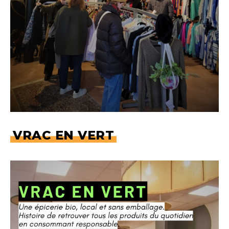
VRAC EN VERT