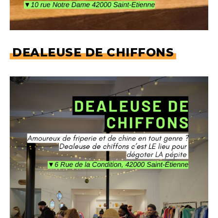
DEALEUSE DE CHIFFONS