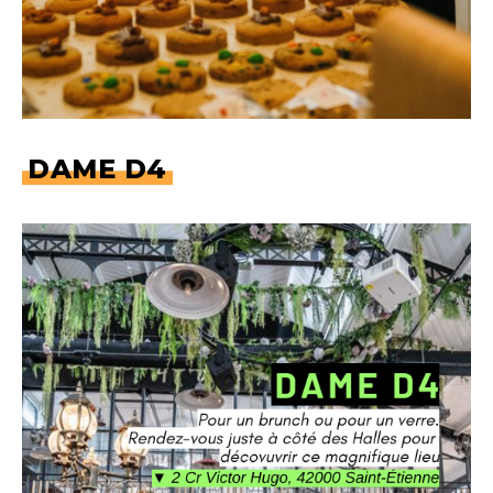
DAME D4