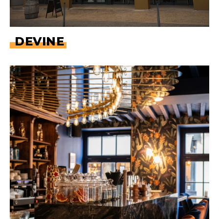
DEVINE