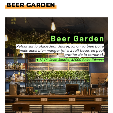
BEER GARDEN