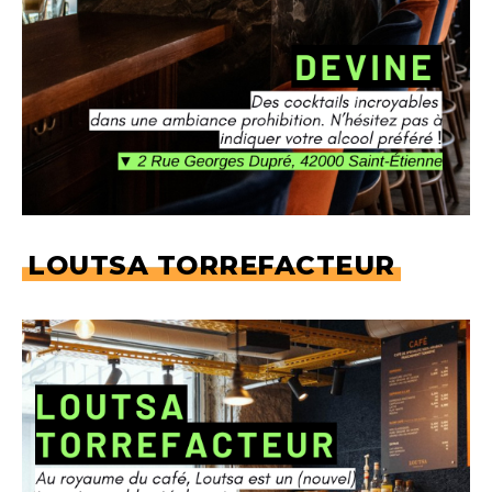
LOUTSA TORREFACTEUR