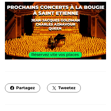
Partagez
Tweetez