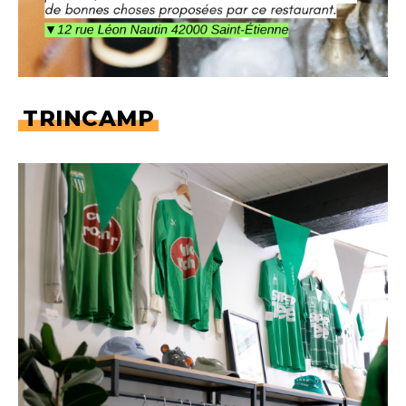
TRINCAMP