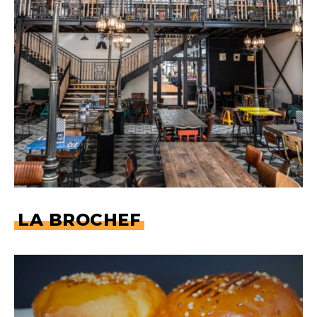
LA BROCHEF