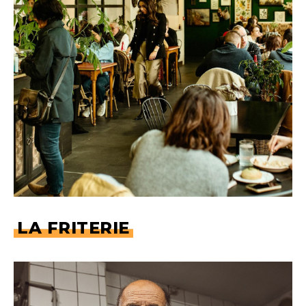
LA FRITERIE