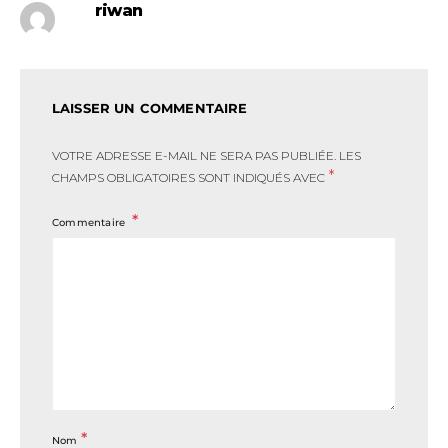
riwan
LAISSER UN COMMENTAIRE
VOTRE ADRESSE E-MAIL NE SERA PAS PUBLIÉE.
LES
*
CHAMPS OBLIGATOIRES SONT INDIQUÉS AVEC
Commentaire
*
Nom