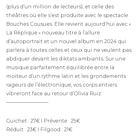
(plus d’un million de lecteurs), et celle des
théâtres où elle s’est produite avec le spectacle
Bouches Cousues. Elle revient aujourd’hui avec «
La Réplique » nouveau titre à l’allure
d’autoportrait et un nouvel album en 2024 qui
parlera à toutes celles et ceux qui ne veulent pas
abdiquer devant les diktats ambiants. Sur une
musique parfaitement équilibrée entre la
moiteur d’un rythme latin et les grondements
rageurs de l’électronique, vos corps entiers
vibreront face au retour d’Olivia Ruiz.
————————–
Guichet : 27€ I Prévente : 25€
Réduit : 23€ I Filgood : 21€