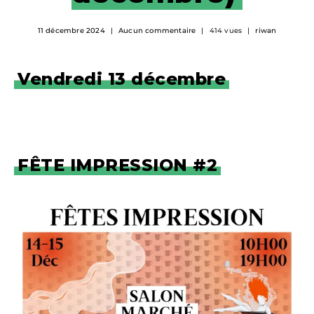
11 décembre 2024
Aucun commentaire
414 vues
riwan
Vendredi 13 décembre
FÊTE IMPRESSION #2