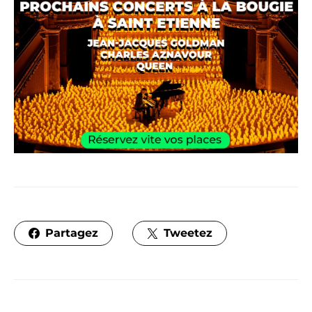
Partagez
Tweetez