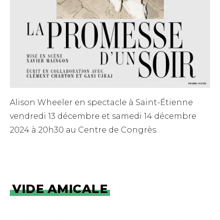
Alison Wheeler en spectacle à Saint-Étienne
vendredi 13 décembre et samedi 14 décembre
2024 à 20h30 au Centre de Congrès.
VIDE AMICALE