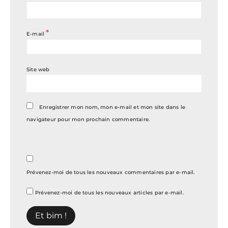
*
E-mail
Site web
Enregistrer mon nom, mon e-mail et mon site dans le
navigateur pour mon prochain commentaire.
Prévenez-moi de tous les nouveaux commentaires par e-mail.
Prévenez-moi de tous les nouveaux articles par e-mail.