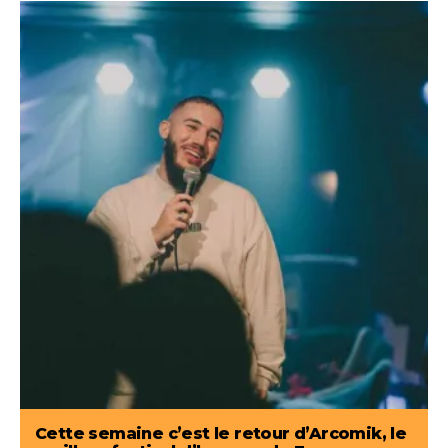
Cette semaine c’est le retour d’Arcomik, le