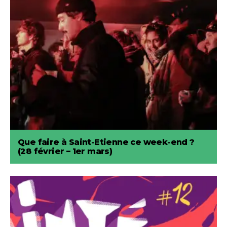
Que faire à Saint-Etienne ce week-end ?
(28 février – 1er mars)