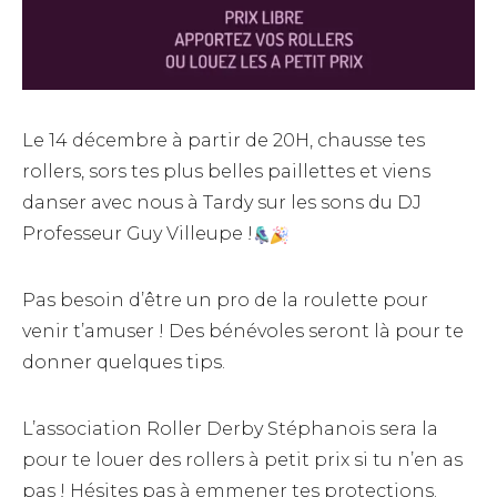
Le 14 décembre à partir de 20H, chausse tes
rollers, sors tes plus belles paillettes et viens
danser avec nous à Tardy sur les sons du DJ
Professeur Guy Villeupe !
Pas besoin d’être un pro de la roulette pour
venir t’amuser ! Des bénévoles seront là pour te
donner quelques tips.
L’association Roller Derby Stéphanois sera la
pour te louer des rollers à petit prix si tu n’en as
pas ! Hésites pas à emmener tes protections.