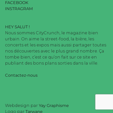
FACEBOOK
INSTRAGRAM
HEY SALUT !
Nous sommes CityCrunch, le magazine bien
urbain. On aime la street-food, la bière, les
concerts et les expos mais aussi partager toutes
nos découvertes avec le plus grand nombre. Ça
tombe bien, c’est ce qu’on fait sur ce site en
publiant des bons plans sorties dans la ville.
Contactez-nous
Webdesign par
Yay Graphisme
Logo par
Tarwane