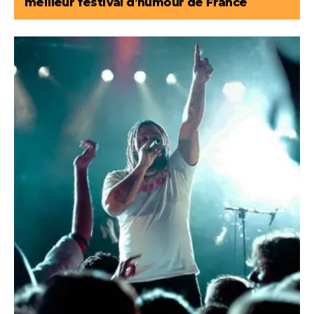
meilleur festival d’humour de France