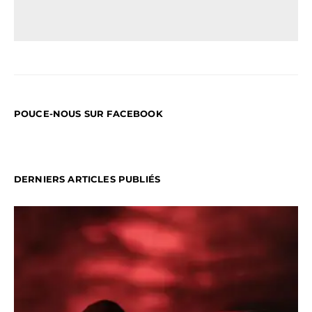
POUCE-NOUS SUR FACEBOOK
DERNIERS ARTICLES PUBLIÉS