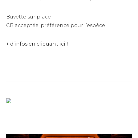
Buvette sur place
CB acceptée, préférence pour l’espèce
+ d’infos en cliquant ici !