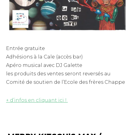
Entrée gratuite
Adhésions à la Cale (accès bar)
Apéro musical avec DJ Galette
les produits des ventes seront reversés au
Comité de soutien de l’Ecole des frères Chappe
+ d’infos en cliquant ici !