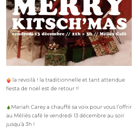
la revoilà ! la traditionnelle et tant attendue
fiesta de noël est de retour !!
Mariah Carey a chauffé sa voix pour vous l’offrir
au Méliès café le vendredi 13 décembre au soir
jusqu’à 3h !