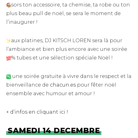
sors ton accessoire, ta chemise, ta robe ou ton
plus beau pull de noël, se sera le moment de
l’inaugurer !
aux platines, DJ KITSCH LOREN sera là pour
l’ambiance et bien plus encore avec une soirée
% tubes et une sélection spéciale Noël !
une soirée gratuite à vivre dans le respect et la
bienveillance de
chacun.es
pour fêter noël
ensemble avec humour et amour !
+ d’infos en cliquant ici !
SAMEDI 14 DECEMBRE