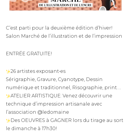
C’est parti pour la deuxième édition d’hiver!
Salon Marché de l’illustration et de l’impression
ENTRÉE GRATUITE!
26 artistes exposant•es
Sérigraphie, Gravure, Cyanotype, Dessin
numérique et traditionnel, Risographie, print….
ATELIER ARTISTIQUE: Venez découvrir une
technique d’impression artisanale avec
l’association @ledomaine
Des OEUVRES à GAGNER lors du tirage au sort
le dimanche à 17h30!