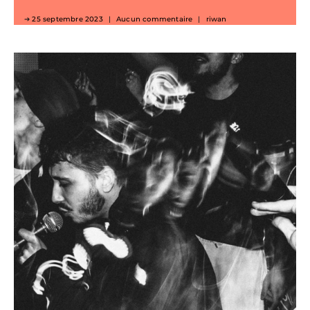
25 septembre 2023
Aucun commentaire
riwan