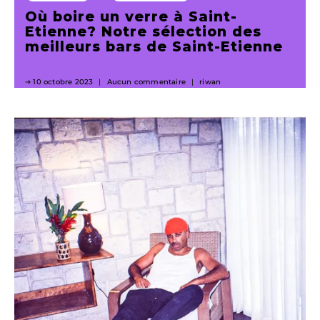
Où boire un verre à Saint-
Etienne? Notre sélection des
meilleurs bars de Saint-Etienne
10 octobre 2023
Aucun commentaire
riwan