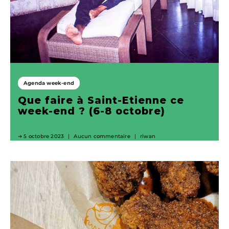
Agenda week-end
Que faire à Saint-Etienne ce
week-end ? (6-8 octobre)
5 octobre 2023
Aucun commentaire
riwan