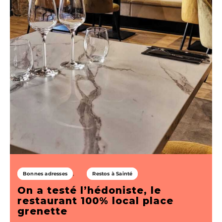
Bonnes adresses
Restos à Sainté
On a testé l’hédoniste, le
restaurant 100% local place
grenette