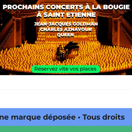
marque déposée • Tous droits