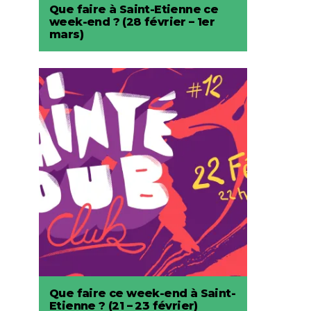
Que faire à Saint-Etienne ce
week-end ? (28 février – 1er
mars)
Que faire ce week-end à Saint-
Etienne ? (21 – 23 février)