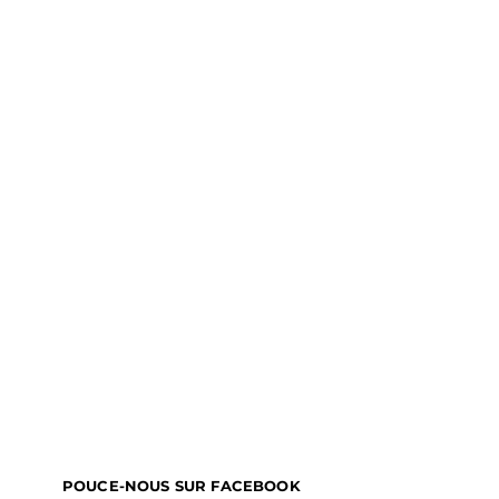
POUCE-NOUS SUR FACEBOOK