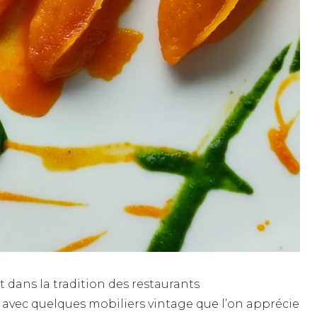
t dans la tradition des restaurants
 avec quelques mobiliers vintage que l’on apprécie