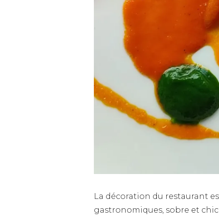
La décoration du restaurant es
gastronomiques, sobre et chic