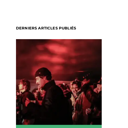
DERNIERS ARTICLES PUBLIÉS