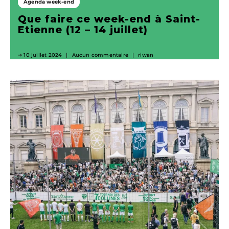
Agenda week-end
Que faire ce week-end à Saint-
Etienne (12 – 14 juillet)
10 juillet 2024
Aucun commentaire
riwan