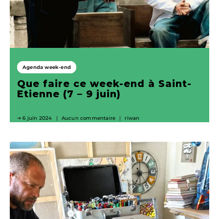
Agenda week-end
Que faire ce week-end à Saint-
Etienne (7 – 9 juin)
6 juin 2024
Aucun commentaire
riwan