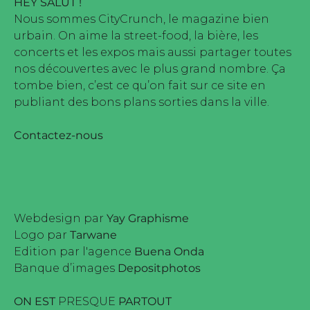
HEY SALUT !
Nous sommes CityCrunch, le magazine bien
urbain. On aime la street-food, la bière, les
concerts et les expos mais aussi partager toutes
nos découvertes avec le plus grand nombre. Ça
tombe bien, c’est ce qu’on fait sur ce site en
publiant des bons plans sorties dans la ville.
Contactez-nous
Webdesign par
Yay Graphisme
Logo par
Tarwane
Edition par l'agence
Buena Onda
Banque d’images
Depositphotos
ON EST
PRESQUE
PARTOUT