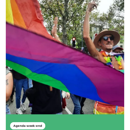
Agenda week-end