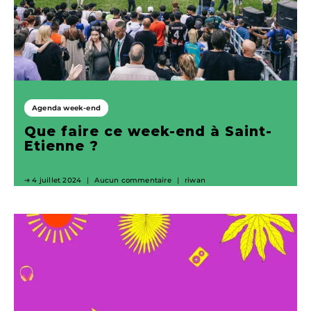
Agenda week-end
Que faire ce week-end à Saint-
Etienne ?
4 juillet 2024
Aucun commentaire
riwan