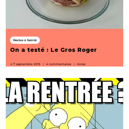
Restos à Sainté
On a testé : Le Gros Roger
7 septembre 2015
4 commentaires
nicop