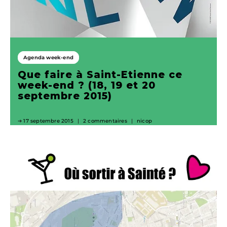
Agenda week-end
Que faire à Saint-Etienne ce
week-end ? (18, 19 et 20
septembre 2015)
17 septembre 2015
2 commentaires
nicop