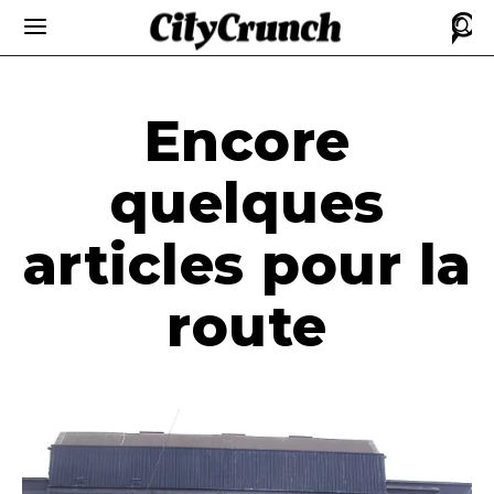
Encore
quelques
articles pour la
route