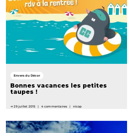
Envers du Décor
Bonnes vacances les petites
taupes !
29 juillet 2015
4 commentaires
nicop