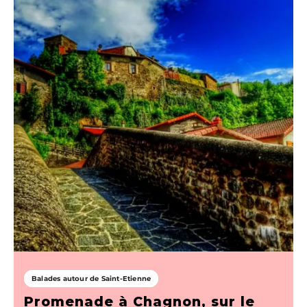
Balades autour de Saint-Etienne
Promenade à Chagnon, sur le