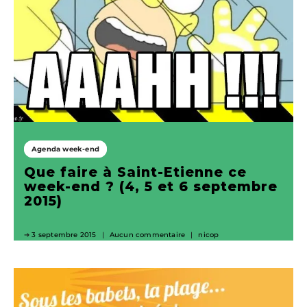
Agenda week-end
Que faire à Saint-Etienne ce
week-end ? (4, 5 et 6 septembre
2015)
3 septembre 2015
Aucun commentaire
nicop