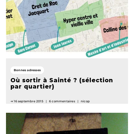
Bonnes adresses
Où sortir à Sainté ? (sélection
par quartier)
16 septembre 2015
6 commentaires
nicop