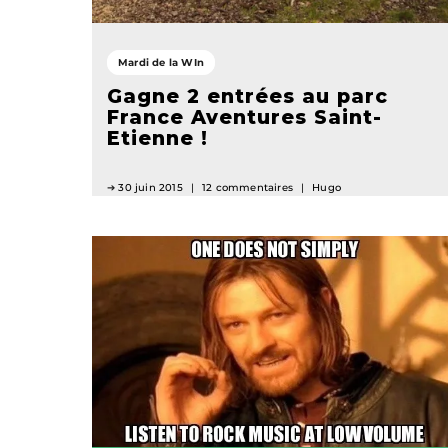
Mardi de la WIn
Gagne 2 entrées au parc
France Aventures Saint-
Etienne !
30 juin 2015
12 commentaires
Hugo