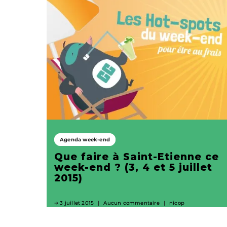
Agenda week-end
Que faire à Saint-Etienne ce
week-end ? (3, 4 et 5 juillet
2015)
3 juillet 2015
Aucun commentaire
nicop