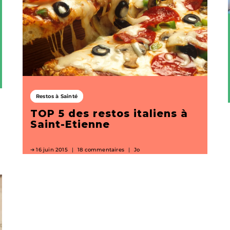
Restos à Sainté
TOP 5 des restos italiens à
Saint-Etienne
16 juin 2015
18 commentaires
Jo