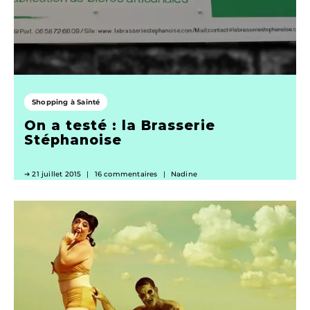
Shopping à Sainté
On a testé : la Brasserie
Stéphanoise
21 juillet 2015
16 commentaires
Nadine