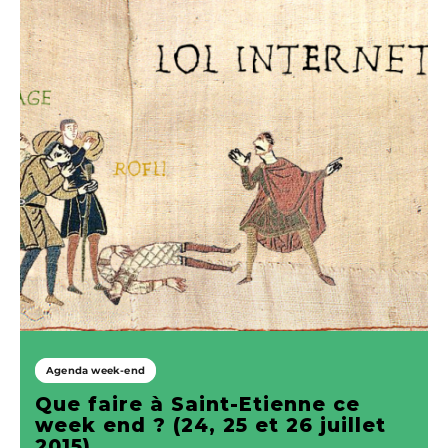
Agenda week-end
Que faire à Saint-Etienne ce
week end ? (24, 25 et 26 juillet
2015)