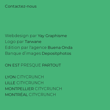
Contactez-nous
Webdesign par
Yay Graphisme
Logo par
Tarwane
Edition par l'agence
Buena Onda
Banque d’images
Depositphotos
ON EST
PRESQUE
PARTOUT
LYON
CITYCRUNCH
LILLE
CITYCRUNCH
MONTPELLIER
CITYCRUNCH
MONTRÉAL
CITYCRUNCH