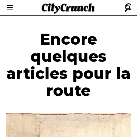
Encore
quelques
articles pour la
route