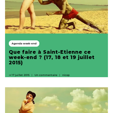
Agenda week-end
Que faire à Saint-Etienne ce
week-end ? (17, 18 et 19 juillet
2015)
17 juillet 2015
Un commentaire
nicop