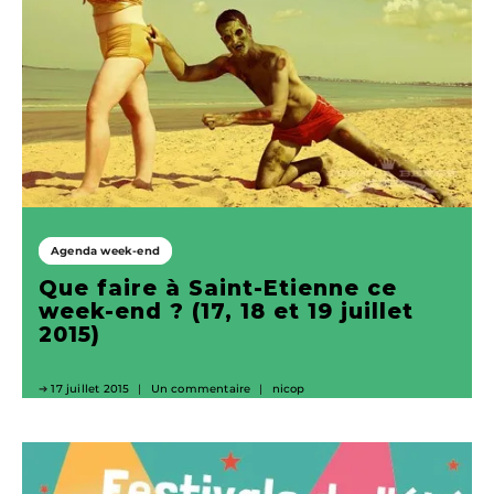
Agenda week-end
Que faire à Saint-Etienne ce
week-end ? (17, 18 et 19 juillet
2015)
17 juillet 2015
Un commentaire
nicop