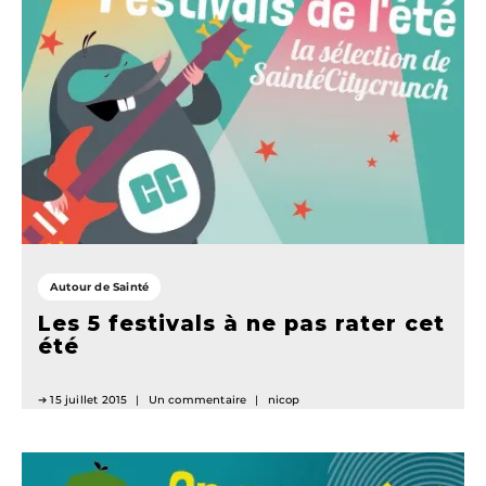
Autour de Sainté
Les 5 festivals à ne pas rater cet
été
15 juillet 2015
Un commentaire
nicop