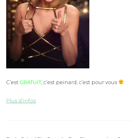
C’est
GRATUIT
, c’est peinard, c’est pour vous
Plus d’infos