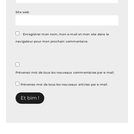
Site web
Enregistrer mon nom, mon e-mail et mon site dans le
navigateur pour mon prochain commentaire.
Prévenez-moi de tous les nouveaux commentaires par e-mail.
Prévenez-moi de tous les nouveaux articles par e-mail.