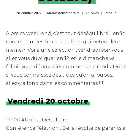
20 octobre 2017
Aucun commentaire
719 vues
Renaud
Alors ce week-end, c’est tout déséquilibré… enfin
concernant les trucs pas chers qui pètent leur
maman. Voilà une sélection ; vendredi soir vous
allez vous dupliquer en 12, et le dimanche va
falloir vous débrouiller comme des grands. Donc
si vous connaissez des trucs qu’on a loupés,
allez-y à fond dans les commentaires !!!
Vendredi 20 octobre
17h00
#UnPeuDeCulture
Conférence Téléthon : De la révolte de parents à