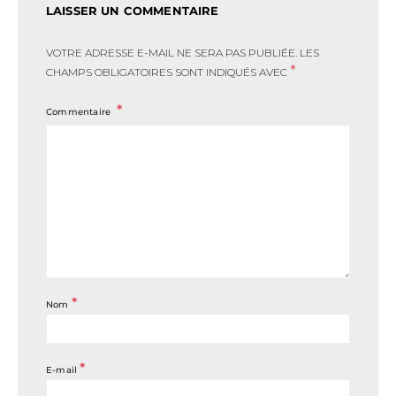
LAISSER UN COMMENTAIRE
VOTRE ADRESSE E-MAIL NE SERA PAS PUBLIÉE.
LES
*
CHAMPS OBLIGATOIRES SONT INDIQUÉS AVEC
Commentaire
*
Nom
*
E-mail