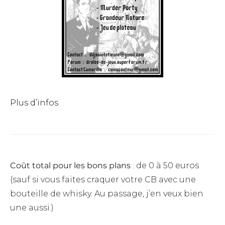
Plus d’infos
Coût total pour les bons plans
: de 0 à 50 euros
(sauf si vous faites craquer votre CB avec une
bouteille de whisky. Au passage, j’en veux bien
une aussi.)