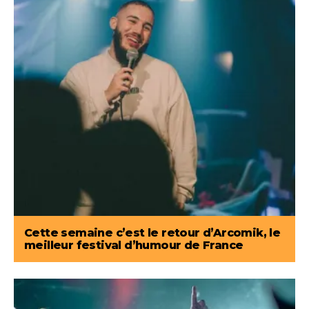
Cette semaine c’est le retour d’Arcomik, le
meilleur festival d’humour de France