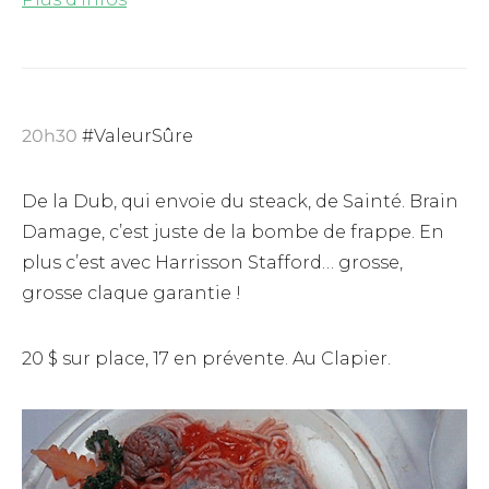
20h30
#ValeurSûre
De la Dub, qui envoie du steack, de Sainté. Brain
Damage, c’est juste de la bombe de frappe. En
plus c’est avec Harrisson Stafford… grosse,
grosse claque garantie !
20 $ sur place, 17 en prévente. Au Clapier.