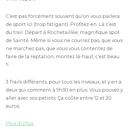
C’est pas forcément souvent qu’on vous parlera
de sport ici (trop fatigant). Profitez-en. Là c’est
du trail. Départ à Rochetaillée, magnifique spot
de Sainté. Même si vous ne courrez pas, que vous
ne marchez pas, que vous vous contentez de
faire de la reptation, montez là-haut, c’est beau
!!
3 Trails différents, pour tous les niveaux, et y en a
deux qui comment à 9h30 en plus. Vous pouvez y
aller avec vos petiots. Ça coûte entre 12 et 20
euros.
Plus d’infos