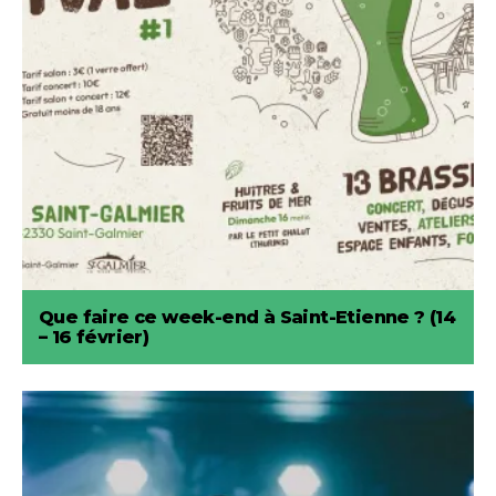
Que faire ce week-end à Saint-Etienne ? (14
– 16 février)