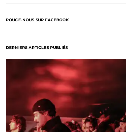
POUCE-NOUS SUR FACEBOOK
DERNIERS ARTICLES PUBLIÉS