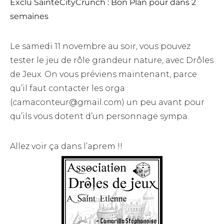
Exclu SaintéCityCrunch : Bon Plan pour dans 2
semaines
Le samedi 11 novembre au soir, vous pouvez
tester le jeu de rôle grandeur nature, avec Drôles
de Jeux. On vous préviens maintenant, parce
qu’il faut contacter les orga
(camaconteur@gmail.com) un peu avant pour
qu’ils vous dotent d’un personnage sympa.
Allez voir ça dans l’aprem !!