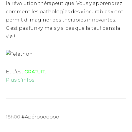
la révolution thérapeutique. Vous y apprendrez
comment les pathologies des « incurables » ont
permit d’imaginer des thérapies innovantes.
C’est pas funky, mais y a pas que la teuf dans la
vie !
Et c’est
GRATUIT
.
Plus d’infos
18h00
#Apérooooooo