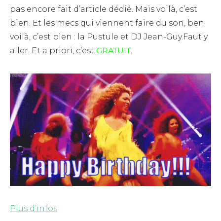
pas encore fait d’article dédié. Mais voilà, c’est
bien. Et les mecs qui viennent faire du son, ben
voilà, c’est bien : la Pustule et DJ Jean-Guy.Faut y
aller. Et a priori, c’est
GRATUIT
.
Plus d’infos