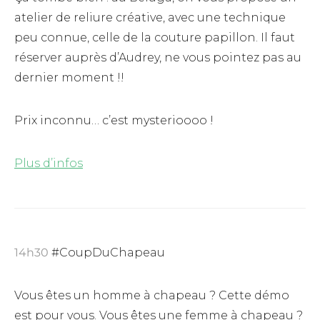
atelier de reliure créative, avec une technique
peu connue, celle de la couture papillon. Il faut
réserver auprès d’Audrey, ne vous pointez pas au
dernier moment !!
Prix inconnu… c’est mysterioooo !
Plus d’infos
14h30
#CoupDuChapeau
Vous êtes un homme à chapeau ? Cette démo
est pour vous. Vous êtes une femme à chapeau ?