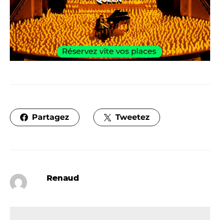
Partagez
Tweetez
Renaud