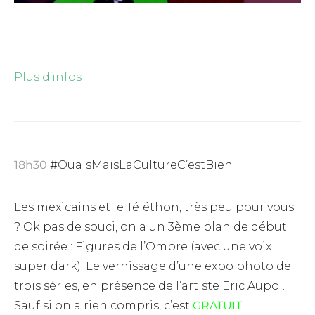
Plus d’infos
18h30
#OuaisMaisLaCultureC’estBien
Les mexicains et le Téléthon, très peu pour vous
? Ok pas de souci, on a un 3ème plan de début
de soirée : Figures de l’Ombre (avec une voix
super dark). Le vernissage d’une expo photo de
trois séries, en présence de l’artiste Eric Aupol.
Sauf si on a rien compris, c’est
GRATUIT
.