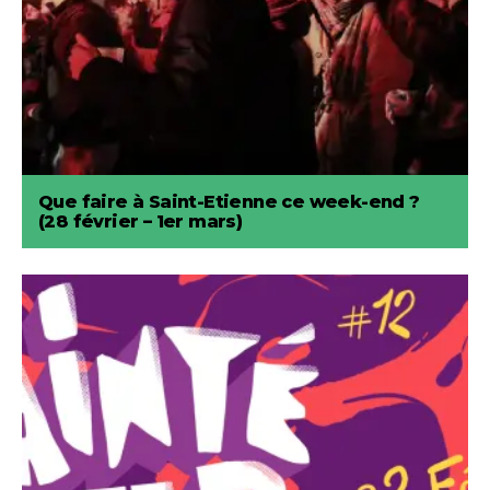
Que faire à Saint-Etienne ce week-end ?
(28 février – 1er mars)