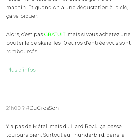
machin. Et quand on a une dégustation à la clé,
ça va piquer.
Alors, c’est pas
GRATUIT
, mais si vous achetez une
bouteille de skaïe, les 10 euros d’entrée vous sont
remboursés.
Plus d’infos
21h00 ?
#DuGrosSon
Y a pas de Métal, mais du Hard Rock, ça passe
toujours bien. Surtout au Thunderbird, dans la